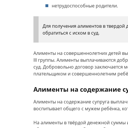
нетрудоспособные родители.
Для получения алиментов в твердой
обратиться с иском в суд.
Алименты на совершеннолетних детей выпл
III группы. Алименты выплачиваются доб
суд. Добровольно договор заключается 
плательщиком и совершеннолетним ребё
Алименты на содержание с
Алименты на содержание супруга выплач
воспитывает общего с мужем ребёнка, ко
На алименты в твёрдой денежной суммы 