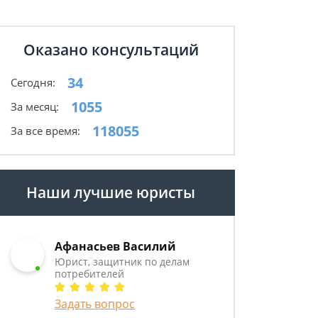
Оказано консультаций
34
Сегодня:
1055
За месяц:
118055
За все время:
Наши лучшие юристы
Афанасьев Василий
Юрист, защитник по делам
потребителей
Задать вопрос