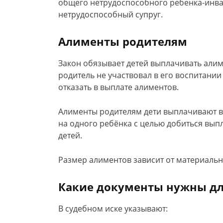
общего нетрудоспособного ребенка-инвал
нетрудоспособный супруг.
Алименты родителям
Закон обязывает детей выплачивать алим
родитель не участвовал в его воспитании 
отказать в выплате алиментов.
Алименты родителям дети выплачивают в 
на одного ребёнка с целью добиться выпл
детей.
Размер алиментов зависит от материальн
Какие документы нужны дл
В судебном иске указывают: