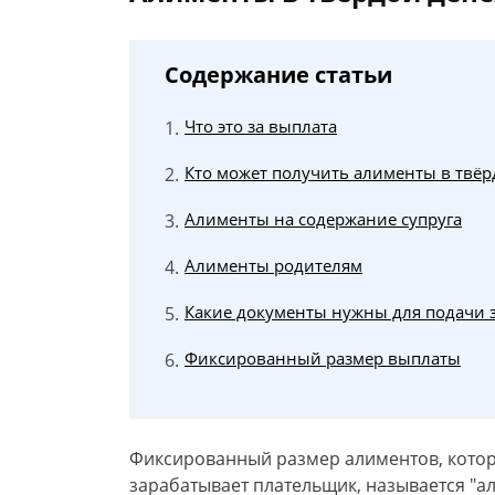
Содержание статьи
Что это за выплата
Кто может получить алименты в твё
Алименты на содержание супруга
Алименты родителям
Какие документы нужны для подачи 
Фиксированный размер выплаты
Фиксированный размер алиментов, котор
зарабатывает плательщик, называется "ал