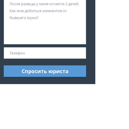
Спросить юриста