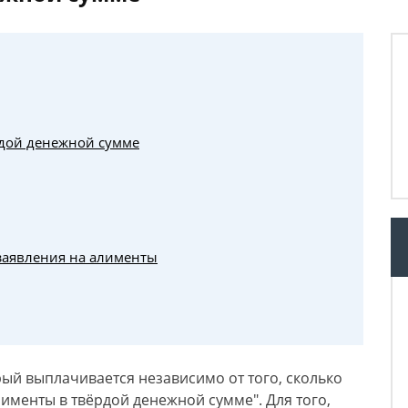
рдой денежной сумме
заявления на алименты
ый выплачивается независимо от того, сколько
именты в твёрдой денежной сумме". Для того,