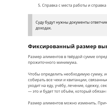
Справка с места работы и справка
Суду будут нужны документы ответчика
доходах.
Фиксированный размер вы
Размер алиментов в твёрдой сумме опред
прожиточного минимума.
Чтобы определить необходимую сумму, ис
собирать все чеки и квитанции, связанны
уходит на еду, учёбу, лечение, одежку, с
— это и будет тот объём, который обязан
Размер алиментов можно изменить. Прич