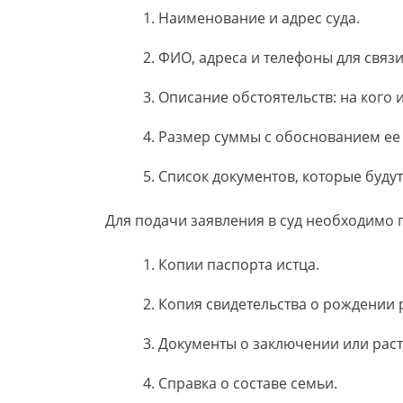
Наименование и адрес суда.
ФИО, адреса и телефоны для связи
Описание обстоятельств: на кого 
Размер суммы с обоснованием ее
Список документов, которые будут
Для подачи заявления в суд необходимо 
Копии паспорта истца.
Копия свидетельства о рождении 
Документы о заключении или рас
Справка о составе семьи.