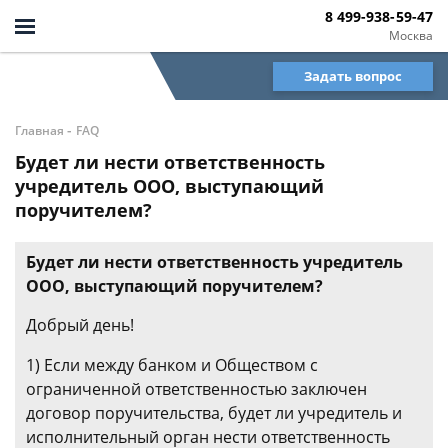
8 499-938-59-47
Москва
Задать вопрос
-
Главная
FAQ
Будет ли нести ответственность
учредитель ООО, выступающий
поручителем?
Будет ли нести ответственность учредитель
ООО, выступающий поручителем?
Добрый день!
1) Если между банком и Обществом с
ограниченной ответственностью заключен
договор поручительства, будет ли учредитель и
исполнительный орган нести ответственность