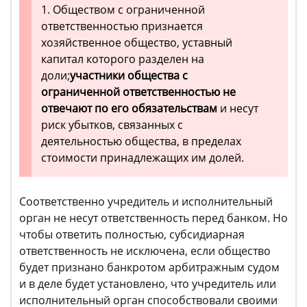
1. Обществом с ограниченной
ответственностью признается
хозяйственное общество, уставный
капитал которого разделен на
доли;
участники общества с
ограниченной ответственностью не
отвечают по его обязательствам
и несут
риск убытков, связанных с
деятельностью общества, в пределах
стоимости принадлежащих им долей.
Соответственно учредитель и исполнительный
орган не несут ответственность перед банком. Но
чтобы ответить полностью, субсидиарная
ответственность не исключена, если общество
будет признано банкротом арбитражным судом
и в деле будет установлено, что учредитель или
исполнительный орган способствовали своими