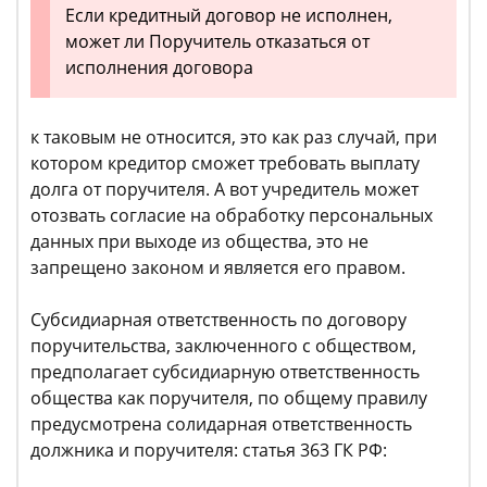
Если кредитный договор не исполнен,
может ли Поручитель отказаться от
исполнения договора
к таковым не относится, это как раз случай, при
котором кредитор сможет требовать выплату
долга от поручителя. А вот учредитель может
отозвать согласие на обработку персональных
данных при выходе из общества, это не
запрещено законом и является его правом.
Субсидиарная ответственность по договору
поручительства, заключенного с обществом,
предполагает субсидиарную ответственность
общества как поручителя, по общему правилу
предусмотрена солидарная ответственность
должника и поручителя: статья 363 ГК РФ: