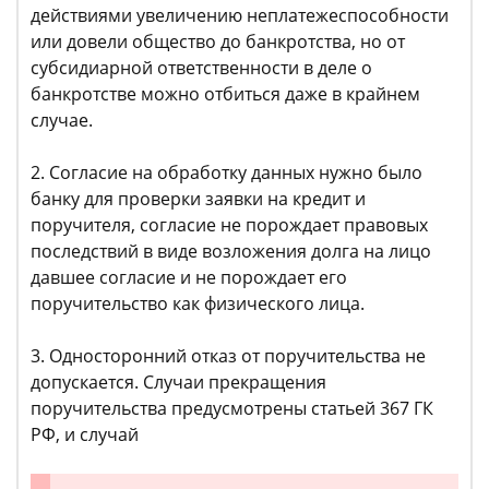
действиями увеличению неплатежеспособности
или довели общество до банкротства, но от
субсидиарной ответственности в деле о
банкротстве можно отбиться даже в крайнем
случае.
2. Согласие на обработку данных нужно было
банку для проверки заявки на кредит и
поручителя, согласие не порождает правовых
последствий в виде возложения долга на лицо
давшее согласие и не порождает его
поручительство как физического лица.
3. Односторонний отказ от поручительства не
допускается. Случаи прекращения
поручительства предусмотрены статьей 367 ГК
РФ, и случай