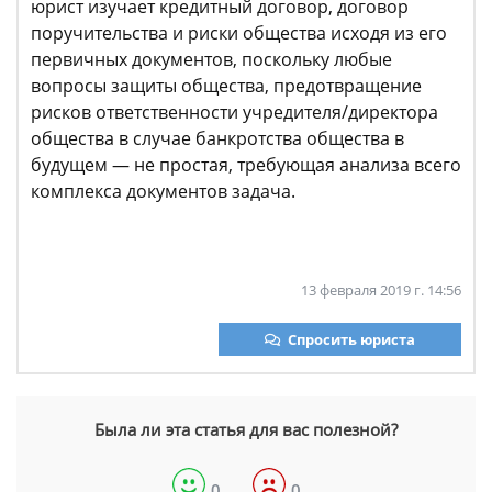
юрист изучает кредитный договор, договор
поручительства и риски общества исходя из его
первичных документов, поскольку любые
вопросы защиты общества, предотвращение
рисков ответственности учредителя/директора
общества в случае банкротства общества в
будущем — не простая, требующая анализа всего
комплекса документов задача.
13 февраля 2019 г. 14:56
Спросить юриста
Была ли эта статья для вас полезной?
0
0