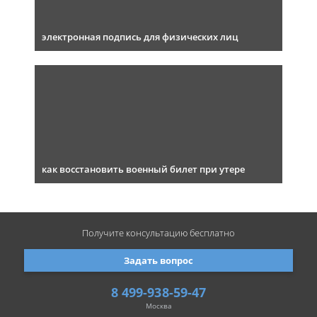
электронная подпись для физических лиц
как восстановить военный билет при утере
Получите консультацию
бесплатно
Задать вопрос
8 499-938-59-47
Москва