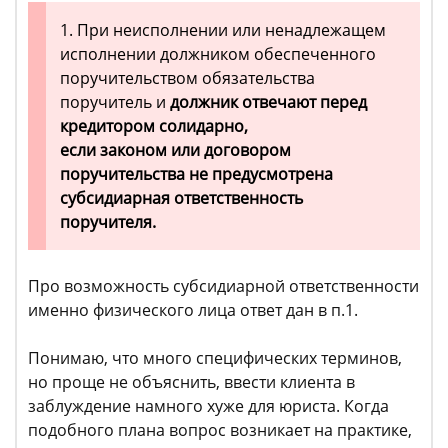
1. При неисполнении или ненадлежащем
исполнении должником обеспеченного
поручительством обязательства
поручитель и
должник отвечают перед
кредитором солидарно,
если законом или договором
поручительства не предусмотрена
субсидиарная ответственность
поручителя.
Про возможность субсидиарной ответственности
именно физического лица ответ дан в п.1.
Понимаю, что много специфических терминов,
но проще не объяснить, ввести клиента в
заблуждение намного хуже для юриста. Когда
подобного плана вопрос возникает на практике,