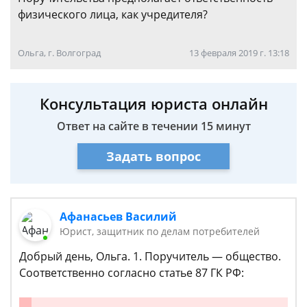
физического лица, как учредителя?
Ольга, г. Волгоград
13 февраля 2019 г. 13:18
Консультация юриста онлайн
Ответ на сайте в течении 15 минут
Задать вопрос
Афанасьев Василий
Юрист, защитник по делам потребителей
Добрый день, Ольга. 1. Поручитель — общество.
Соответственно согласно статье 87 ГК РФ: