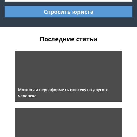
Спросить юриста
Последние статьи
Можно ли переоформить ипотеку на другого
человека