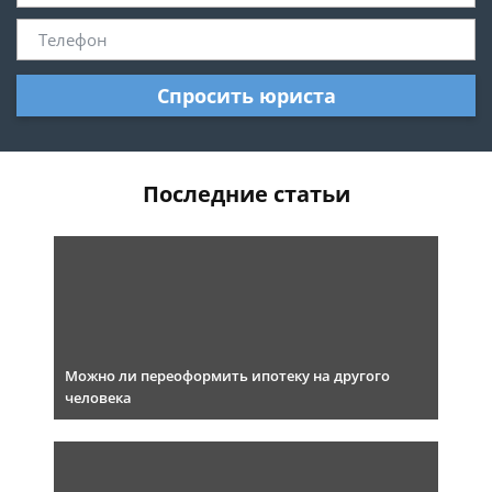
Спросить юриста
Последние статьи
Можно ли переоформить ипотеку на другого
человека