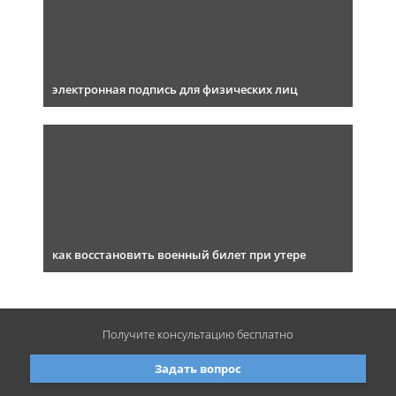
электронная подпись для физических лиц
как восстановить военный билет при утере
Получите консультацию
бесплатно
Задать вопрос