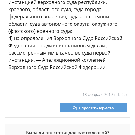
инстанцией верховного суда республики,
краевого, областного суда, суда города
федерального значения, суда автономной
области, суда автономного округа, окружного
(флотского) военного суда;
4) на определения Верховного Суда Российской
Федерации по административным делам,
рассмотренным им в качестве суда первой
инстанции, — Апелляционной коллегией
Верховного Суда Российской Федерации.
13 февраля 2019 г. 15:25
Спросить юриста
Была ли эта статья для вас полезной?