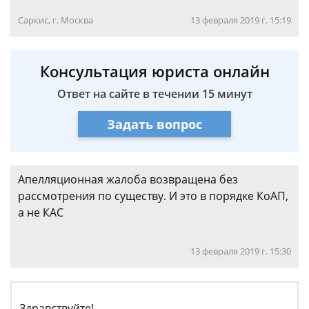
Саркис, г. Москва
13 февраля 2019 г. 15:19
Консультация юриста онлайн
Ответ на сайте в течении 15 минут
Задать вопрос
Апелляционная жалоба возвращена без
рассмотрения по существу. И это в порядке КоАП,
а не КАС
13 февраля 2019 г. 15:30
Здравствуйте!