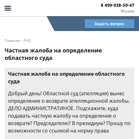
8 499-938-59-47
Москва
Задать вопрос
-
Главная
FAQ
Частная жалоба на определение
областного суда
Частная жалоба на определение областного
суда
Добрый день! Областной суд (апелляция) вынес
определение о возврате апелляционной жалобы.
ДЕЛО АДМИНИСТРАТИНОЕ. Подскажите, куда
подавать частную жалобу на определение о
возврате? Председателю? В президиум? Прошу по
возможности со ссылкой на норму права