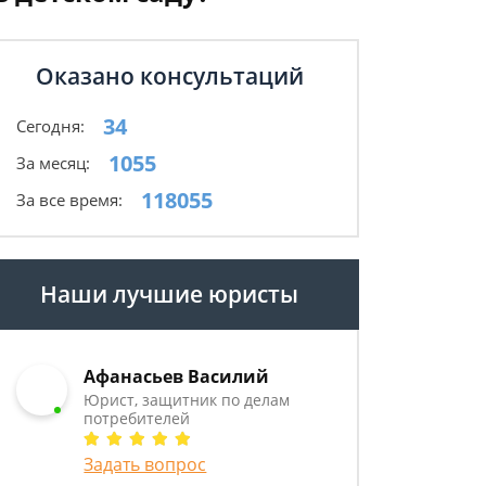
Оказано консультаций
34
Сегодня:
1055
За месяц:
118055
За все время:
Наши лучшие юристы
Афанасьев Василий
Юрист, защитник по делам
потребителей
Задать вопрос