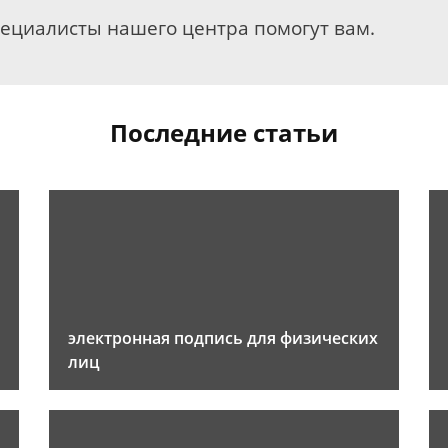
пециалисты нашего центра помогут вам.
Последние статьи
электронная подпись для физических
лиц