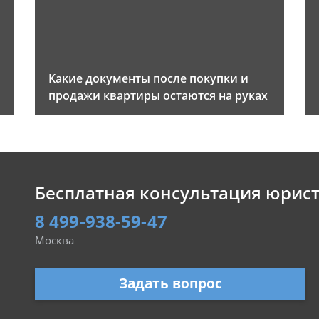
Какие документы после покупки и
продажи квартиры остаются на руках
Бесплатная консультация юрис
8 499-938-59-47
Москва
Задать вопрос