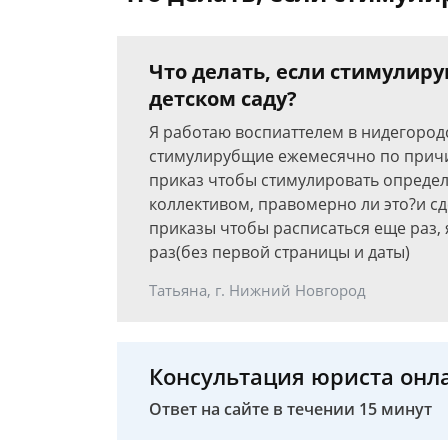
Что делать, если стимулир
детском саду?
Я работаю воспиаттелем в нидегород
стимулирубщие ежемесячно по причине
приказ чтобы стимулировать определ
коллективом, правомерно ли это?и сд
приказы чтобы расписаться еще раз
раз(без первой страницы и даты)
Татьяна, г. Нижний Новгород
Консультация юриста онл
Ответ на сайте в течении 15 минут