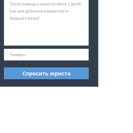
Спросить юриста