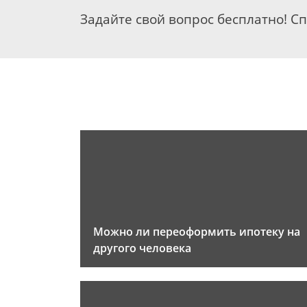
Задайте свой вопрос бесплатно! С
Можно ли переоформить ипотеку на
другого человека