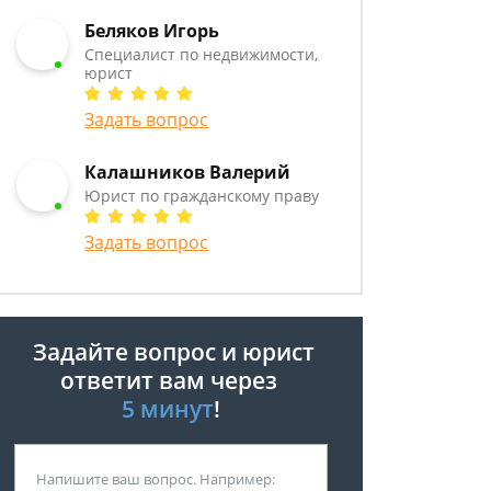
Беляков Игорь
Специалист по недвижимости,
юрист
Задать вопрос
Калашников Валерий
Юрист по гражданскому праву
Задать вопрос
Задайте вопрос и юрист
ответит вам через
5 минут
!