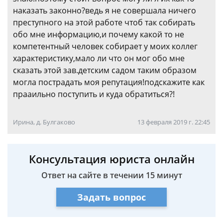
наказать законно?ведь я не совершала ничего
преступного на этой работе чтоб так собирать
обо мне информацию,и почему какой то не
компетентный человек собирает у моих коллег
характеристику,мало ли что он мог обо мне
сказать этой зав.детским садом таким образом
могла пострадать моя репутация!подскажите как
прааильно поступить и куда обратиться?!
Ирина, д. Булгаково
13 февраля 2019 г. 22:45
Консультация юриста онлайн
Ответ на сайте в течении 15 минут
Задать вопрос