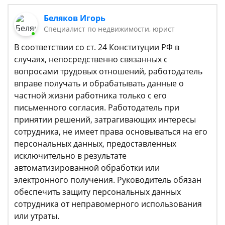
Беляков Игорь
Специалист по недвижимости, юрист
В соответствии со ст. 24 Конституции РФ в
случаях, непосредственно связанных с
вопросами трудовых отношений, работодатель
вправе получать и обрабатывать данные о
частной жизни работника только с его
письменного согласия. Работодатель при
принятии решений, затрагивающих интересы
сотрудника, не имеет права основываться на его
персональных данных, предоставленных
исключительно в результате
автоматизированной обработки или
электронного получения. Руководитель обязан
обеспечить защиту персональных данных
сотрудника от неправомерного использования
или утраты.