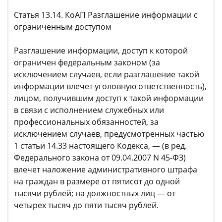
Статья 13.14. КоАП Разглашение информации с
ограниченным доступом
Разглашение информации, доступ к которой
ограничен федеральным законом (за
исключением случаев, если разглашение такой
информации влечет уголовную ответственность),
лицом, получившим доступ к такой информации
в связи с исполнением служебных или
профессиональных обязанностей, за
исключением случаев, предусмотренных частью
1 статьи 14.33 настоящего Кодекса, — (в ред.
Федерального закона от 09.04.2007 N 45-ФЗ)
влечет наложение административного штрафа
на граждан в размере от пятисот до одной
тысячи рублей; на должностных лиц — от
четырех тысяч до пяти тысяч рублей.