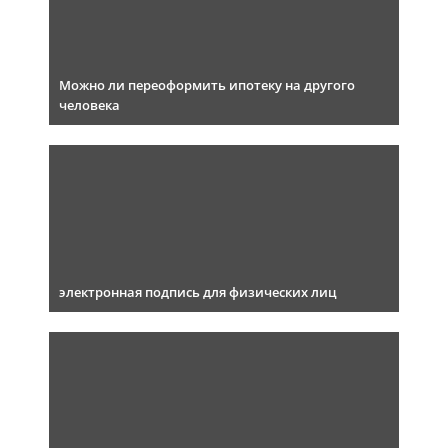
Можно ли переоформить ипотеку на другого
человека
электронная подпись для физических лиц