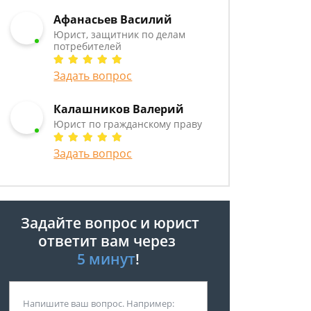
Афанасьев Василий
Юрист, защитник по делам
потребителей
Задать вопрос
Калашников Валерий
Юрист по гражданскому праву
Задать вопрос
Задайте вопрос и юрист
ответит вам через
5 минут
!