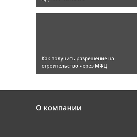
Как получить разрешение на
строительство через МФЦ
О компании