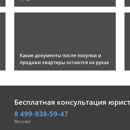
Какие документы после покупки и
продажи квартиры остаются на руках
Бесплатная консультация юрис
8 499-938-59-47
Москва