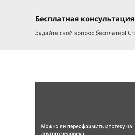
Бесплатная консультация
Задайте свой вопрос бесплатно! С
Можно ли переоформить ипотеку на
другого человека