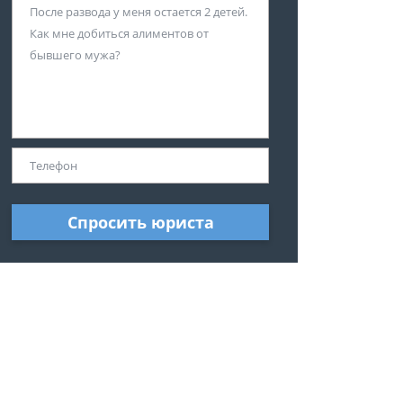
Спросить юриста