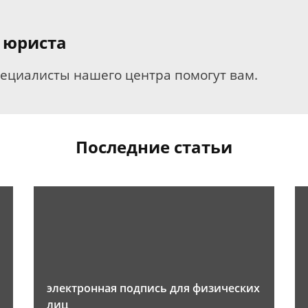
 юриста
пециалисты нашего центра помогут вам.
Последние статьи
электронная подпись для физических
лиц