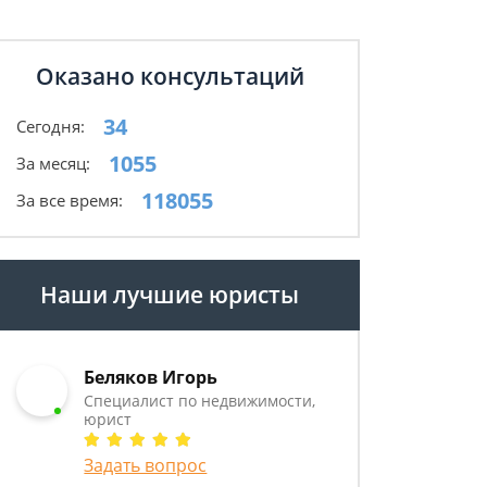
Оказано консультаций
34
Сегодня:
1055
За месяц:
118055
За все время:
Наши лучшие юристы
Беляков Игорь
Специалист по недвижимости,
юрист
Задать вопрос