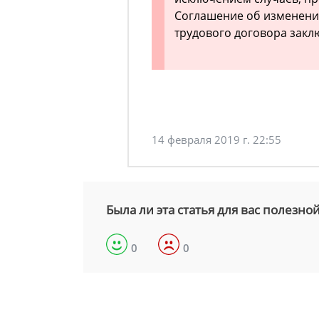
Соглашение об изменени
трудового договора закл
14 февраля 2019 г. 22:55
Была ли эта статья для вас полезно
0
0