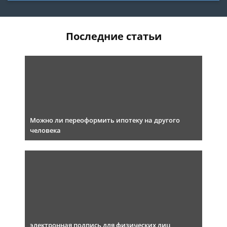
Последние статьи
Можно ли переоформить ипотеку на другого
человека
электронная подпись для физических лиц