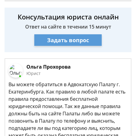
Консультация юриста онлайн
Ответ на сайте в течении 15 минут
Задать вопрос
Ольга Прохорова
Юрист
Вы можете обратиться в Адвокатскую Палату г.
Екатеринбурга. Как правило в любой палате есть
правила предоставления бесплатной
юридической помощи. Так же данные правила
должны быть на сайте Палаты либо вы можете
позвонить в Палату по телефону и выяснить,
подпадаете ли вы под категорию лиц, которым
может быть оказана бесплатная юридическая