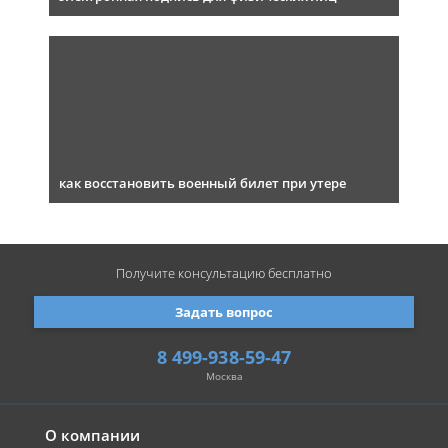
как восстановить военный билет при утере
Получите консультацию
бесплатно
Задать вопрос
8 499-938-59-47
Москва
О компании