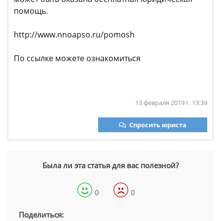
помощь.
http://www.nnoapso.ru/pomosh
По ссылке можете ознакомиться
13 февраля 2019 г. 13:39
Спросить юриста
Была ли эта статья для вас полезной?
0
0
Поделиться: