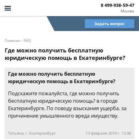
8 499-938-59-47
Москва
Задать вопрос
-
Главная
FAQ
Где можно получить бесплатную
юридическую помощь в Екатеринбурге?
Где можно получить бесплатную
юридическую помощь в Екатеринбурге?
Подскажите пожалуйста, где можно получить
бесплатную юридическую помощь? в городе
Екатеринбурге. По поводу взыскания ущерба. за
причинение умышленного вреда имуществу.
Татьяна, г. Екатеринбург
13 февраля 2019 г. 13:36