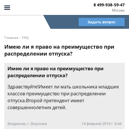
8 499-938-59-47
Москва
Задать вопрос
-
Главная
FAQ
Имею ли я право на преимущество при
распределении отпуска?
Имею ли я право на преимущество при
распределении отпуска?
Здравствуйте!Имеет ли мать школьника младших
классов преимущество при распределении
отпуска.Второй претендент имеет
совершеннолетних детей.
Владимир, г. Воронеж
14 февраля 2019 г. 6:44