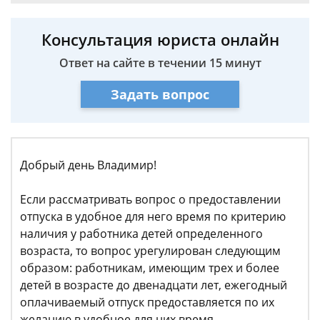
Консультация юриста онлайн
Ответ на сайте в течении 15 минут
Задать вопрос
Добрый день Владимир!
Если рассматривать вопрос о предоставлении
отпуска в удобное для него время по критерию
наличия у работника детей определенного
возраста, то вопрос урегулирован следующим
образом: работникам, имеющим трех и более
детей в возрасте до двенадцати лет, ежегодный
оплачиваемый отпуск предоставляется по их
желанию в удобное для них время.