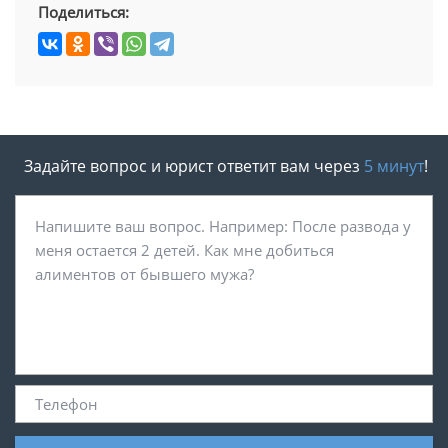
Поделиться:
Задайте вопрос и юрист ответит вам через
5 минут
!