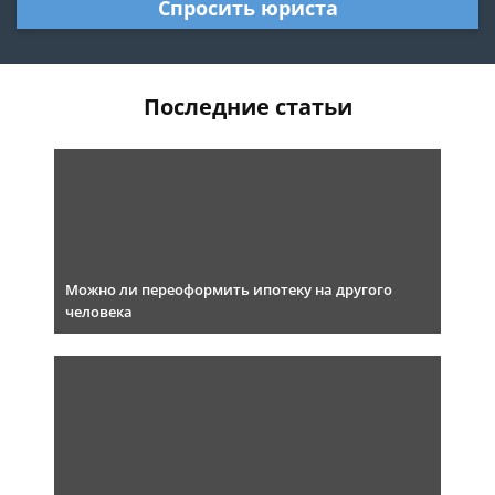
Спросить юриста
Последние статьи
Можно ли переоформить ипотеку на другого
человека