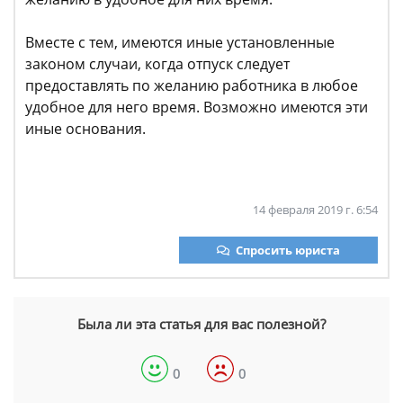
Вместе с тем, имеются иные установленные
законом случаи, когда отпуск следует
предоставлять по желанию работника в любое
удобное для него время. Возможно имеются эти
иные основания.
14 февраля 2019 г. 6:54
Спросить юриста
Была ли эта статья для вас полезной?
0
0