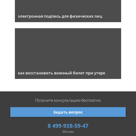
электронная подпись для физических лиц
как восстановить военный билет при утере
Получите консультацию
бесплатно
Задать вопрос
8 499-938-59-47
Москва