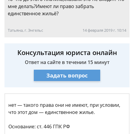
мне делать?Имеют ли право забрать
единственное жильё?
Татьяна, г. Энгельс
14 февраля 2019 г. 10:14
Консультация юриста онлайн
Ответ на сайте в течении 15 минут
Задать вопрос
нет — такого права они не имеют, при условии,
что этот дом — единственное жилье.
Основание: ст. 446 ГПК РФ