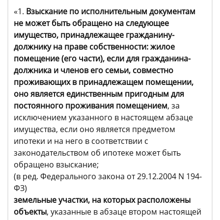
«1.
Взыскание по исполнительным документам
не может быть обращено на следующее
имущество, принадлежащее гражданину-
должнику на праве собственности:
жилое
помещение (его части), если для гражданина-
должника и членов его семьи, совместно
проживающих в принадлежащем помещении,
оно является единственным пригодным для
постоянного проживания помещением
, за
исключением указанного в настоящем абзаце
имущества, если оно является предметом
ипотеки и на него в соответствии с
законодательством об ипотеке может быть
обращено взыскание;
(в ред. Федерального закона от 29.12.2004 N 194-
ФЗ)
земельные участки, на которых расположены
объекты
, указанные в абзаце втором настоящей