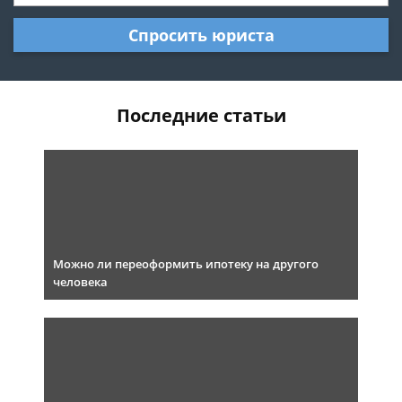
Спросить юриста
Последние статьи
Можно ли переоформить ипотеку на другого
человека