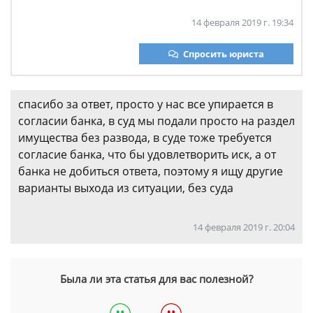
14 февраля 2019 г. 19:34
Спросить юриста
спасибо за ответ, просто у нас все упирается в
согласии банка, в суд мы подали просто на раздел
имущества без развода, в суде тоже требуется
согласие банка, что бы удовлетворить иск, а от
банка не добиться ответа, поэтому я ищу другие
варианты выхода из ситуации, без суда
14 февраля 2019 г. 20:04
Была ли эта статья для вас полезной?