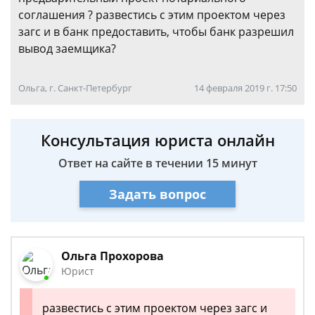
соглашения ? развестись с этим проектом через
загс и в банк предоставить, чтобы банк разрешил
вывод заемщика?
Ольга, г. Санкт-Петербург
14 февраля 2019 г. 17:50
Консультация юриста онлайн
Ответ на сайте в течении 15 минут
Задать вопрос
Ольга Прохорова
Юрист
развестись с этим проектом через загс и