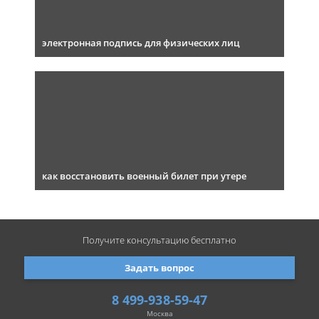
электронная подпись для физических лиц
как восстановить военный билет при утере
Получите консультацию
бесплатно
Задать вопрос
8 499-938-59-47
Москва