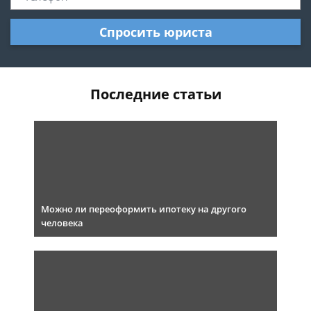
Спросить юриста
Последние статьи
Можно ли переоформить ипотеку на другого
человека