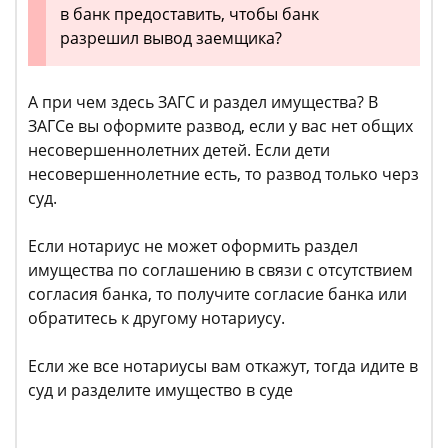
в банк предоставить, чтобы банк
разрешил вывод заемщика?
А при чем здесь ЗАГС и раздел имущества? В
ЗАГСе вы оформите развод, если у вас нет общих
несовершеннолетних детей. Если дети
несовершеннолетние есть, то развод только черз
суд.
Если нотариус не может оформить раздел
имущества по соглашению в связи с отсутствием
согласия банка, то получите согласие банка или
обратитесь к другому нотариусу.
Если же все нотариусы вам откажут, тогда идите в
суд и разделите имущество в суде