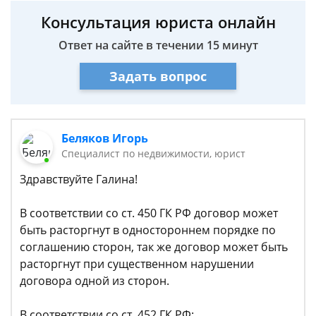
Консультация юриста онлайн
Ответ на сайте в течении 15 минут
Задать вопрос
Беляков Игорь
Специалист по недвижимости, юрист
Здравствуйте Галина!
В соответствии со ст. 450 ГК РФ договор может
быть расторгнут в одностороннем порядке по
соглашению сторон, так же договор может быть
расторгнут при существенном нарушении
договора одной из сторон.
В соответствии со ст. 452 ГК РФ: