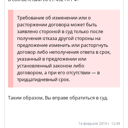
Требование об изменении или о
расторжении договора может быть
заявлено стороной в суд только после
получения отказа другой стороны на
предложение изменить или расторгнуть
договор либо неполучения ответа в срок,
указанный в предложении или
установленный законом либо
договором, а при его отсутствии — в
тридцатидневный срок.
Таким образом, Вы вправе обратиться в суд.
14 февраля 2019 г. 12:49