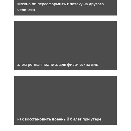
Можно ли переоформить ипотеку на другого
человека
электронная подпись для физических лиц
как восстановить военный билет при утере