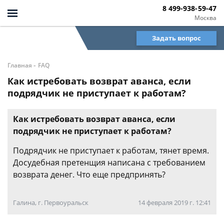
8 499-938-59-47
Москва
Задать вопрос
-
Главная
FAQ
Как истребовать возврат аванса, если
подрядчик не приступает к работам?
Как истребовать возврат аванса, если
подрядчик не приступает к работам?
Подрядчик не приступает к работам, тянет время.
Досудебная претенщия написана с требованием
возврата денег. Что еще предпринять?
Галина, г. Первоуральск
14 февраля 2019 г. 12:41