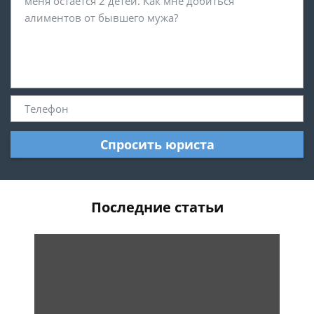
Спросить юриста
Последние статьи