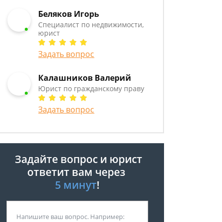
Беляков Игорь
Специалист по недвижимости,
юрист
Задать вопрос
Калашников Валерий
Юрист по гражданскому праву
Задать вопрос
Задайте вопрос и юрист
ответит вам через
5 минут
!