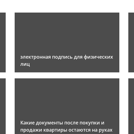
электронная подпись для физических
лиц
Какие документы после покупки и
продажи квартиры остаются на руках