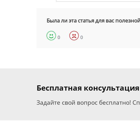
Была ли эта статья для вас полезно
0
0
Бесплатная консультация
Задайте свой вопрос бесплатно! С