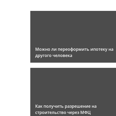
Можно ли переоформить ипотеку на
другого человека
Как получить разрешение на
строительство через МФЦ