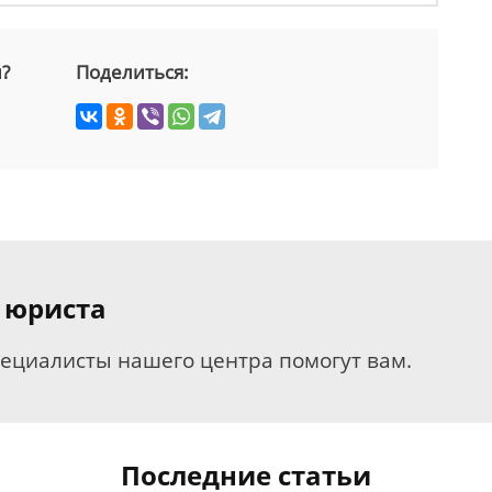
й?
Поделиться:
 юриста
пециалисты нашего центра помогут вам.
Последние статьи