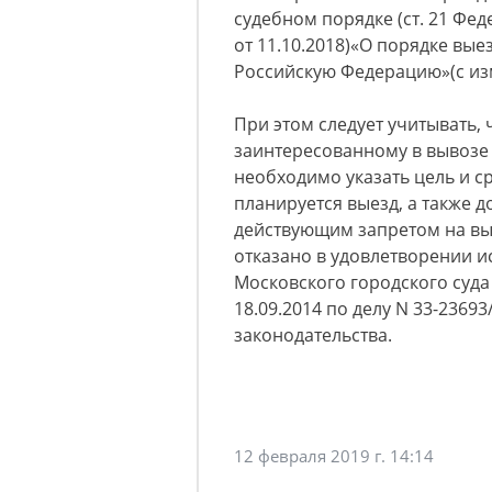
судебном порядке (ст. 21 Фед
от 11.10.2018)«О порядке вые
Российскую Федерацию»(с изм. 
При этом следует учитывать,
заинтересованному в вывозе 
необходимо указать цель и ср
планируется выезд, а также 
действующим запретом на вы
отказано в удовлетворении 
Московского городского суда о
18.09.2014 по делу N 33-2369
законодательства.
12 февраля 2019 г. 14:14