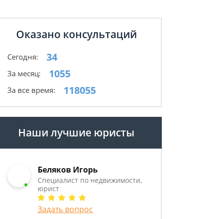
Оказано консультаций
34
Сегодня:
1055
За месяц:
118055
За все время:
Наши лучшие юристы
Беляков Игорь
Специалист по недвижимости,
юрист
Задать вопрос