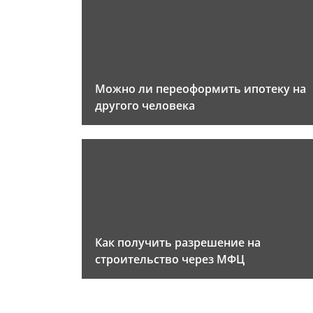
Можно ли переоформить ипотеку на
другого человека
Как получить разрешение на
строительство через МФЦ