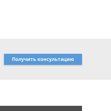
Получить консультацию