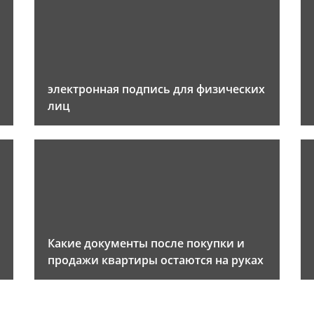
электронная подпись для физических
лиц
Какие документы после покупки и
продажи квартиры остаются на руках