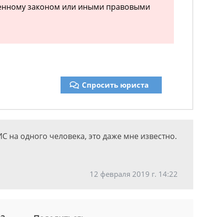
ренному законом или иными правовыми
Спросить юриста
 на одного человека, это даже мне известно.
12 февраля 2019 г. 14:22