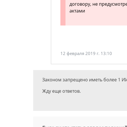
договору, не предусмот
актами
12 февраля 2019 г. 13:10
Законом запрещено иметь более 1 ИИС
Жду еще ответов.