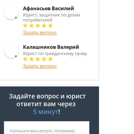
Афанасьев Василий
Юрист, защитник по делам
потребителей
Задать вопрос
Калашников Валерий
Юрист по гражданскому праву
Задать вопрос
Задайте вопрос и юрист
ответит вам через
5 минут
!