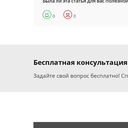
Была ли эта статья для вас полезно
0
0
Бесплатная консультация
Задайте свой вопрос бесплатно! С