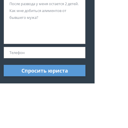
Спросить юриста