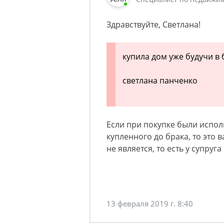
Здравствуйте, Светлана!
купила дом уже будучи в 
светлана панченко
Если при покупке были испол
купленного до брака, то это
не является, то есть у супруг
13 февраля 2019 г. 8:40