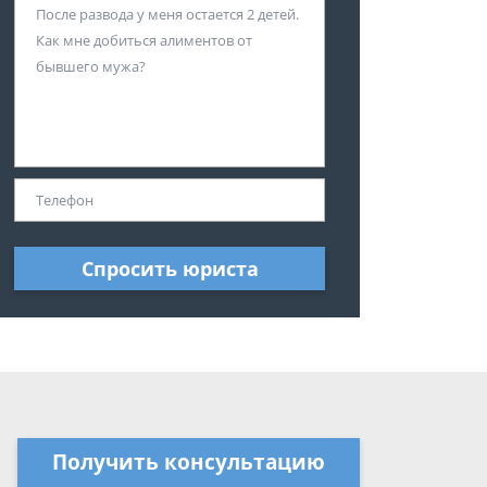
Спросить юриста
Получить консультацию