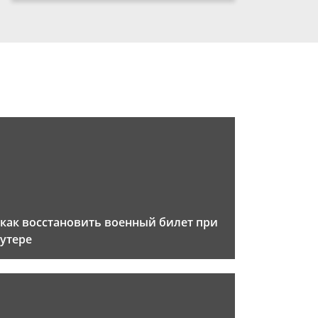
как восстановить военный билет при
утере