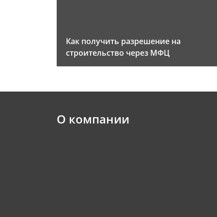
Как получить разрешение на
строительство через МФЦ
О компании