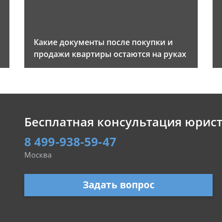
Какие документы после покупки и
продажи квартиры остаются на руках
Бесплатная консультация юрис
8 499-938-59-47
Москва
Задать вопрос