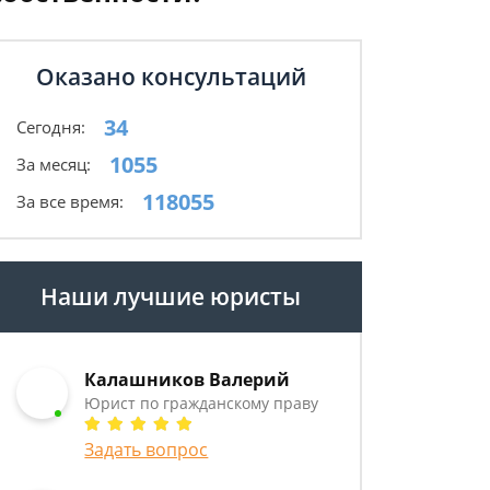
Оказано консультаций
34
Сегодня:
1055
За месяц:
118055
За все время:
Наши лучшие юристы
Калашников Валерий
Юрист по гражданскому праву
Задать вопрос