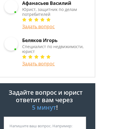
Афанасьев Василий
Юрист, защитник по делам
потребителей
Задать вопрос
Беляков Игорь
Специалист по недвижимости,
юрист
Задать вопрос
Задайте вопрос и юрист
ответит вам через
5 минут
!