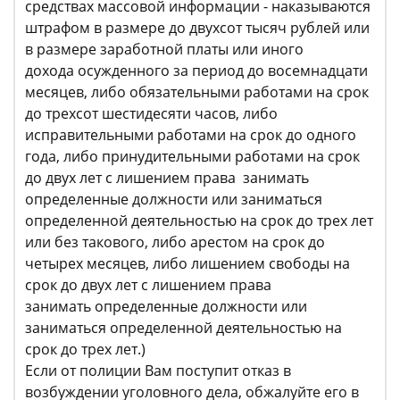
средствах массовой информации - наказываются
штрафом в размере до двухсот тысяч рублей или
в размере заработной платы или иного
дохода осужденного за период до восемнадцати
месяцев, либо обязательными работами на срок
до трехсот шестидесяти часов, либо
исправительными работами на срок до одного
года, либо принудительными работами на срок
до двух лет с лишением права занимать
определенные должности или заниматься
определенной деятельностью на срок до трех лет
или без такового, либо арестом на срок до
четырех месяцев, либо лишением свободы на
срок до двух лет с лишением права
занимать определенные должности или
заниматься определенной деятельностью на
срок до трех лет.)
Если от полиции Вам поступит отказ в
возбуждении уголовного дела, обжалуйте его в