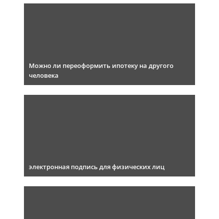
Можно ли переоформить ипотеку на другого
человека
электронная подпись для физических лиц