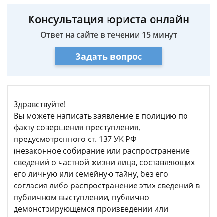
Консультация юриста онлайн
Ответ на сайте в течении 15 минут
Задать вопрос
Здравствуйте!
Вы можете написать заявление в полицию по
факту совершения преступления,
предусмотренного ст. 137 УК РФ
(незаконное собирание или распространение
сведений о частной жизни лица, составляющих
его личную или семейную тайну, без его
согласия либо распространение этих сведений в
публичном выступлении, публично
демонстрирующемся произведении или