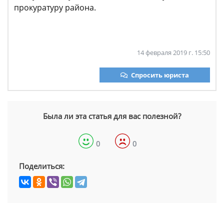
прокуратуру района.
14 февраля 2019 г. 15:50
Спросить юриста
Была ли эта статья для вас полезной?
0
0
Поделиться: