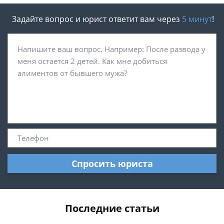
Задайте вопрос и юрист ответит вам через
5 минут
!
Спросить юриста
Последние статьи