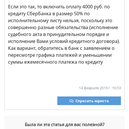
Если это так, то включить оплату 4000 руб. по
кредиту Сбербанка в размер 50% по
исполнительному листу нельзя, поскольку это
совершенно разные обязательства (исполнение
судебного акта в принудительном порядке и
исполнение Вами условий кредитного договора).
Как вариант, обратитесь в банк с заявлением о
пересмотре графика платежей и уменьшении
суммы ежемесячного платежа по кредиту
14 февраля 2019 г. 16:53
Спросить юриста
Была ли эта статья для вас полезной?