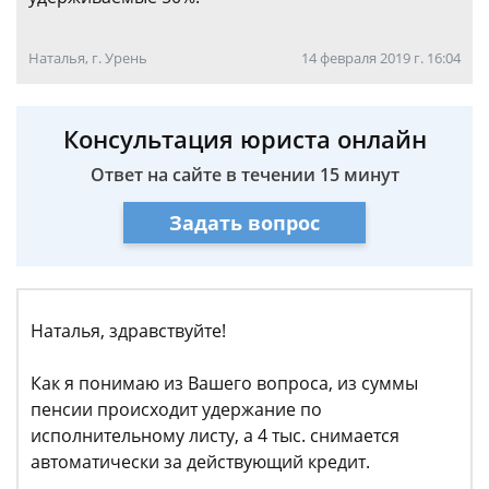
Наталья, г. Урень
14 февраля 2019 г. 16:04
Консультация юриста онлайн
Ответ на сайте в течении 15 минут
Задать вопрос
Наталья, здравствуйте!
Как я понимаю из Вашего вопроса, из суммы
пенсии происходит удержание по
исполнительному листу, а 4 тыс. снимается
автоматически за действующий кредит.