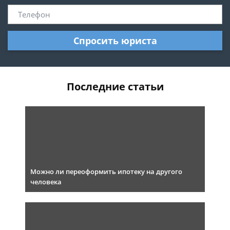
Спросить юриста
Последние статьи
Можно ли переоформить ипотеку на другого
человека