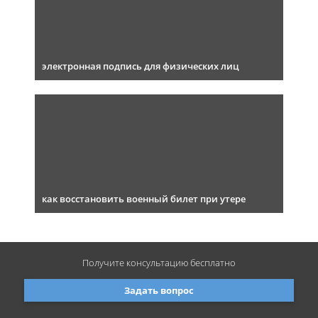
электронная подпись для физических лиц
как восстановить военный билет при утере
Получите консультацию
бесплатно
Задать вопрос