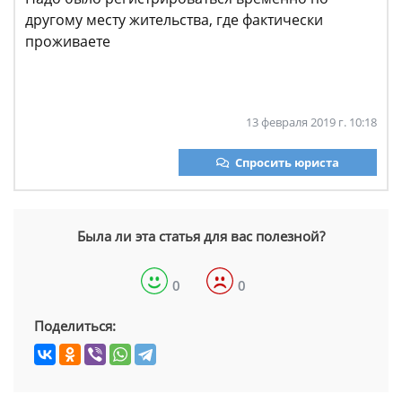
другому месту жительства, где фактически
проживаете
13 февраля 2019 г. 10:18
Спросить юриста
Была ли эта статья для вас полезной?
0
0
Поделиться: