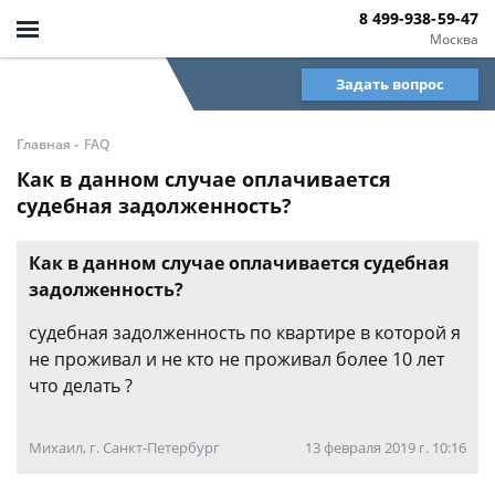
8 499-938-59-47
Москва
Задать вопрос
-
Главная
FAQ
Как в данном случае оплачивается
судебная задолженность?
Как в данном случае оплачивается судебная
задолженность?
судебная задолженность по квартире в которой я
не проживал и не кто не проживал более 10 лет
что делать ?
Михаил, г. Санкт-Петербург
13 февраля 2019 г. 10:16