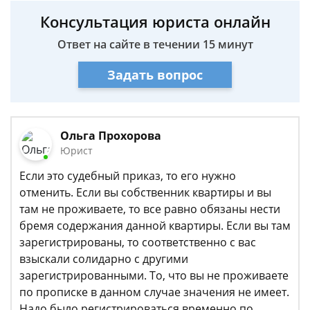
Консультация юриста онлайн
Ответ на сайте в течении 15 минут
Задать вопрос
Ольга Прохорова
Юрист
Если это судебный приказ, то его нужно
отменить. Если вы собственник квартиры и вы
там не проживаете, то все равно обязаны нести
бремя содержания данной квартиры. Если вы там
зарегистрированы, то соответственно с вас
взыскали солидарно с другими
зарегистрированными. То, что вы не проживаете
по прописке в данном случае значения не имеет.
Надо было регистрироваться временно по