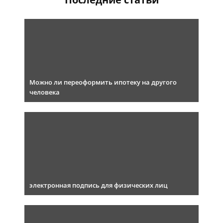
Можно ли переоформить ипотеку на другого
человека
электронная подпись для физических лиц