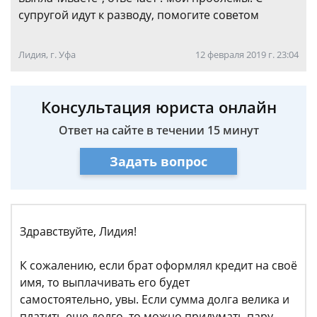
супругой идут к разводу, помогите советом
Лидия, г. Уфа
12 февраля 2019 г. 23:04
Консультация юриста онлайн
Ответ на сайте в течении 15 минут
Задать вопрос
Здравствуйте, Лидия!
К сожалению, если брат оформлял кредит на своё
имя, то выплачивать его будет
самостоятельно, увы. Если сумма долга велика и
платить еще долго, то можно придумать пару