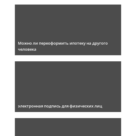
Можно ли переоформить ипотеку на другого
человека
электронная подпись для физических лиц