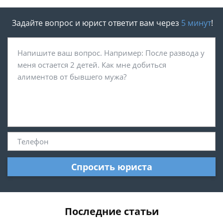
Задайте вопрос и юрист ответит вам через
5 минут
!
Спросить юриста
Последние статьи