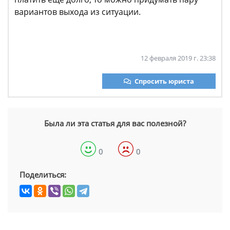
вариантов выхода из ситуации.
12 февраля 2019 г. 23:38
Спросить юриста
Была ли эта статья для вас полезной?
0
0
Поделиться: