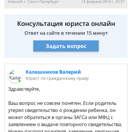
Алексей, г. Санкт-Петербург
13 февраля 2019 г. 23:37
Консультация юриста онлайн
Ответ на сайте в течении 15 минут
Задать вопрос
Калашников Валерий
Юрист по гражданскому праву
Здравствуйте,
Ваш вопрос не совсем понятен. Если родитель
утерял свидетельство о рождении ребенка, он
может обратиться в органы ЗАГСа или МФЦ с
заявлением о выдаче повторного свидетельства.
Нужен паспорт родителя, заявление, квитанция