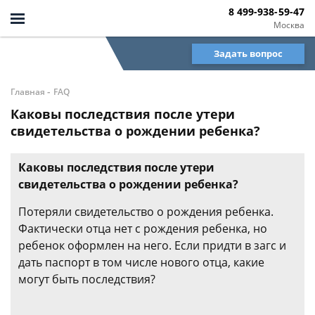
8 499-938-59-47
Москва
Задать вопрос
-
Главная
FAQ
Каковы последствия после утери
свидетельства о рождении ребенка?
Каковы последствия после утери
свидетельства о рождении ребенка?
Потеряли свидетельство о рождения ребенка.
Фактически отца нет с рождения ребенка, но
ребенок оформлен на него. Если придти в загс и
дать паспорт в том числе нового отца, какие
могут быть последствия?