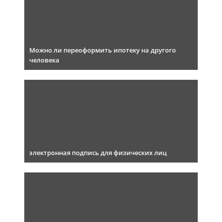
Можно ли переоформить ипотеку на другого
человека
электронная подпись для физических лиц