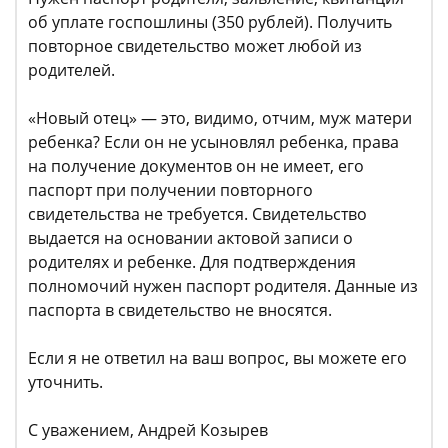
об уплате госпошлины (350 рублей). Получить
повторное свидетельство может любой из
родителей.
«Новый отец» — это, видимо, отчим, муж матери
ребенка? Если он не усыновлял ребенка, права
на получение документов он не имеет, его
паспорт при получении повторного
свидетельства не требуется. Свидетельство
выдается на основании актовой записи о
родителях и ребенке. Для подтверждения
полномочий нужен паспорт родителя. Данные из
паспорта в свидетельство не вносятся.
Если я не ответил на ваш вопрос, вы можете его
уточнить.
С уважением, Андрей Козырев