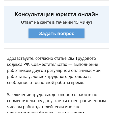
Консультация юриста онлайн
Ответ на сайте в течении 15 минут
Задать вопрос
Здравствуйте, согласно статье 282 Трудового
кодекса РФ, Совместительство — выполнение
работником другой регулярной оплачиваемой
работы на условиях трудового договора в
свободное от основной работы время.
Заключение трудовых договоров о работе по
совместительству допускается с неограниченным
числом работодателей, если иное не
предусмотрено федеральным законом.