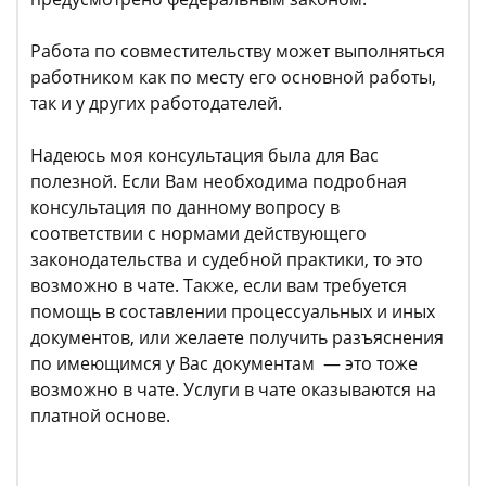
Работа по совместительству может выполняться
работником как по месту его основной работы,
так и у других работодателей.
Надеюсь моя консультация была для Вас
полезной. Если Вам необходима подробная
консультация по данному вопросу в
соответствии с нормами действующего
законодательства и судебной практики, то это
возможно в чате. Также, если вам требуется
помощь в составлении процессуальных и иных
документов, или желаете получить разъяснения
по имеющимся у Вас документам — это тоже
возможно в чате. Услуги в чате оказываются на
платной основе.