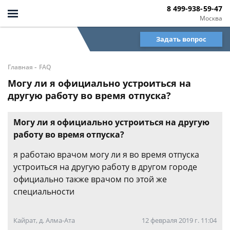
8 499-938-59-47
Москва
Задать вопрос
-
Главная
FAQ
Могу ли я официально устроиться на
другую работу во время отпуска?
Могу ли я официально устроиться на другую
работу во время отпуска?
я работаю врачом могу ли я во время отпуска
устроиться на другую работу в другом городе
официально также врачом по этой же
специальности
Кайрат, д. Алма-Ата
12 февраля 2019 г. 11:04