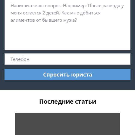
Спросить юриста
Последние статьи