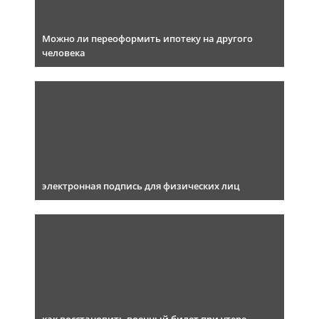
Можно ли переоформить ипотеку на другого
человека
электронная подпись для физических лиц