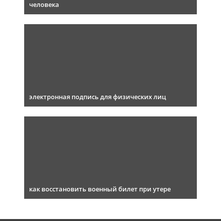
человека
электронная подпись для физических лиц
как восстановить военный билет при утере