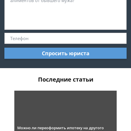
Спросить юриста
Последние статьи
Можно ли переоформить ипотеку на другого