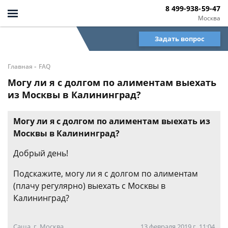
8 499-938-59-47
Москва
Задать вопрос
-
Главная
FAQ
Могу ли я с долгом по алиментам выехать
из Москвы в Калининград?
Могу ли я с долгом по алиментам выехать из
Москвы в Калининград?
Добрый день!
Подскажите, могу ли я с долгом по алиментам
(плачу регулярно) выехать с Москвы в
Калининград?
Саша, г. Москва
13 февраля 2019 г. 11:04