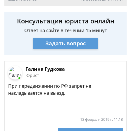
Консультация юриста онлайн
Ответ на сайте в течении 15 минут
Задать вопрос
Галина Гудкова
Юрист
При передвижении по РФ запрет не
накладывается на выезд.
13 февраля 2019 г. 11:13