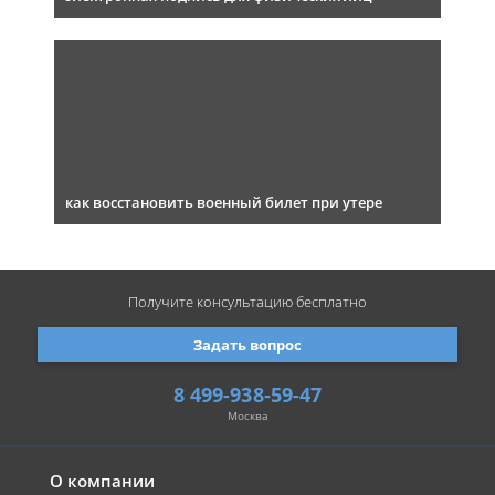
как восстановить военный билет при утере
Получите консультацию
бесплатно
Задать вопрос
8 499-938-59-47
Москва
О компании