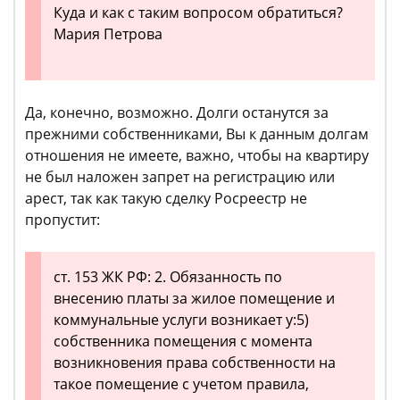
Куда и как с таким вопросом обратиться?
Мария Петрова
Да, конечно, возможно. Долги останутся за
прежними собственниками, Вы к данным долгам
отношения не имеете, важно, чтобы на квартиру
не был наложен запрет на регистрацию или
арест, так как такую сделку Росреестр не
пропустит:
ст. 153 ЖК РФ: 2. Обязанность по
внесению платы за жилое помещение и
коммунальные услуги возникает у:5)
собственника помещения с момента
возникновения права собственности на
такое помещение с учетом правила,