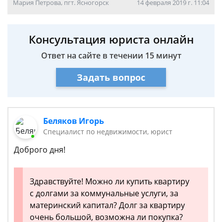
Мария Петрова, пгт. Ясногорск
14 февраля 2019 г. 11:04
Консультация юриста онлайн
Ответ на сайте в течении 15 минут
Задать вопрос
Беляков Игорь
Специалист по недвижимости, юрист
Доброго дня!
Здравствуйте! Можно ли купить квартиру
с долгами за коммунальные услуги, за
материнский капитал? Долг за квартиру
очень большой, возможна ли покупка?