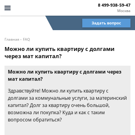
8 499-938-59-47
Москва
Задать вопрос
-
Главная
FAQ
Можно ли купить квартиру с долгами
через мат капитал?
Можно ли купить квартиру с долгами через
мат капитал?
Здравствуйте! Можно ли купить квартиру с
долгами за коммунальные услуги, за материнский
капитал? Долг за квартиру очень большой,
возможна ли покупка? Куда и как с таким
вопросом обратиться?