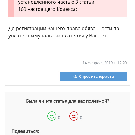
установленного частью 3 статьи
169 настоящего Кодекса;
До регистрации Вашего права обязанности по
уплате коммунальных платежей у Вас нет.
14 февраля 2019 г. 12:20
Спросить юриста
Была ли эта статья для вас полезной?
0
0
Поделиться: