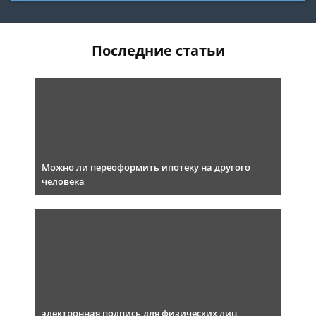
Последние статьи
Можно ли переоформить ипотеку на другого
человека
электронная подпись для физических лиц