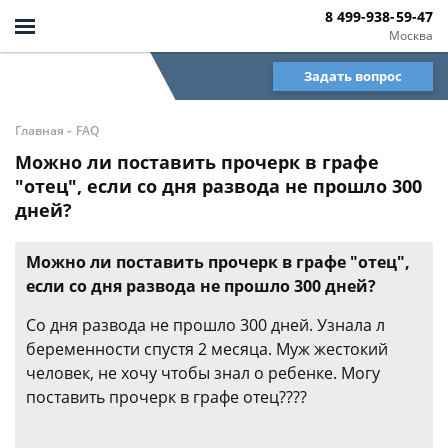
8 499-938-59-47
Москва
Задать вопрос
-
Главная
FAQ
Можно ли поставить прочерк в графе
"отец", если со дня развода не прошло 300
дней?
Можно ли поставить прочерк в графе "отец",
если со дня развода не прошло 300 дней?
Со дня развода не прошло 300 дней. Узнала л
беременности спустя 2 месяца. Муж жестокий
человек, не хочу чтобы знал о ребенке. Могу
поставить прочерк в графе отец????