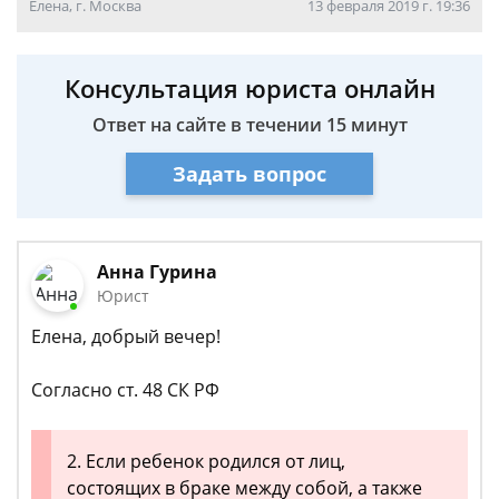
Елена, г. Москва
13 февраля 2019 г. 19:36
Консультация юриста онлайн
Ответ на сайте в течении 15 минут
Задать вопрос
Анна Гурина
Юрист
Елена, добрый вечер!
Согласно ст. 48 СК РФ
2. Если ребенок родился от лиц,
состоящих в браке между собой, а также