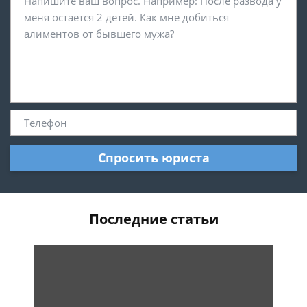
Спросить юриста
Последние статьи