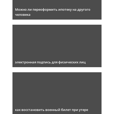
Можно ли переоформить ипотеку на другого
человека
электронная подпись для физических лиц
как восстановить военный билет при утере