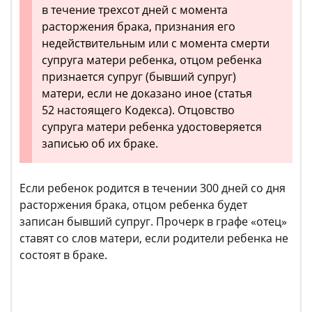
в течение трехсот дней с момента
расторжения брака, признания его
недействительным или с момента смерти
супруга матери ребенка, отцом ребенка
признается супруг (бывший супруг)
матери, если не доказано иное (статья
52 настоящего Кодекса). Отцовство
супруга матери ребенка удостоверяется
записью об их браке.
Если ребенок родится в течении 300 дней со дня
расторжения брака, отцом ребенка будет
записан бывший супруг. Прочерк в графе «отец»
ставят со слов матери, если родители ребенка не
состоят в браке.