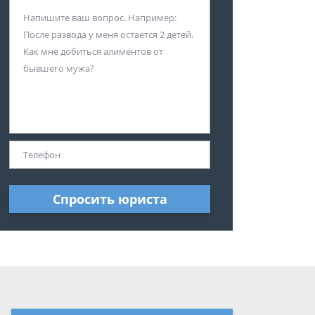
Спросить юриста