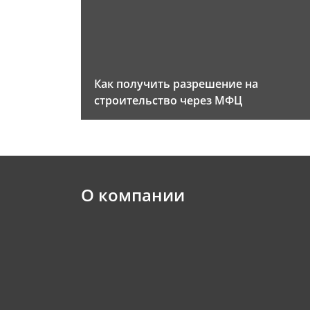
Как получить разрешение на
строительство через МФЦ
О компании