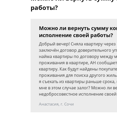
работы?
Можно ли вернуть сумму ко
исполнение своей работы?
Добрый вечер! Сняла квартиру через 
заключён договор доверительного уп
найма квартиры по договору между мн
проживания в квартире, АН сообщает
квартиру. Как будут найдены покупат
проживания для поиска другого жиль
я съехать из квартиры раньше срока,
мне в этом случае залог? Можно ли в
недобросовестное исполнение своей
Анастасия, г. Сочи