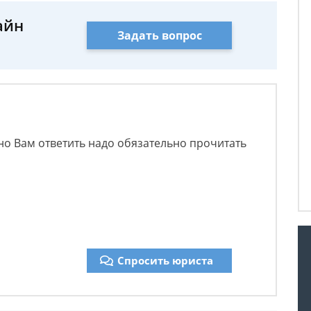
айн
Задать вопрос
ьно Вам ответить надо обязательно прочитать
Спросить юриста