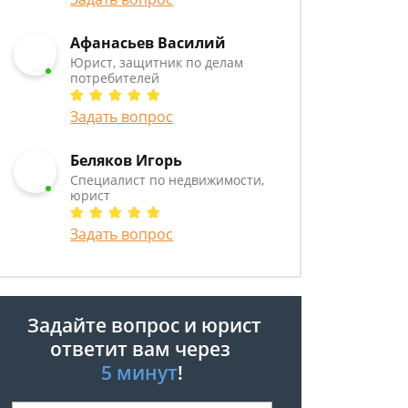
Афанасьев Василий
Юрист, защитник по делам
потребителей
Задать вопрос
Беляков Игорь
Специалист по недвижимости,
юрист
Задать вопрос
Задайте вопрос и юрист
ответит вам через
5 минут
!