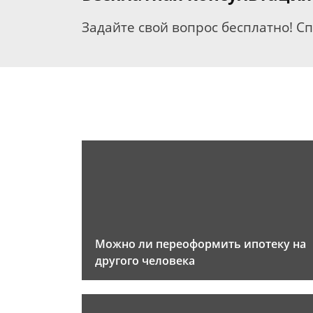
Задайте свой вопрос бесплатно! С
Можно ли переоформить ипотеку на
другого человека