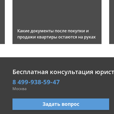
Какие документы после покупки и
продажи квартиры остаются на руках
Бесплатная консультация юрис
8 499-938-59-47
Москва
Задать вопрос