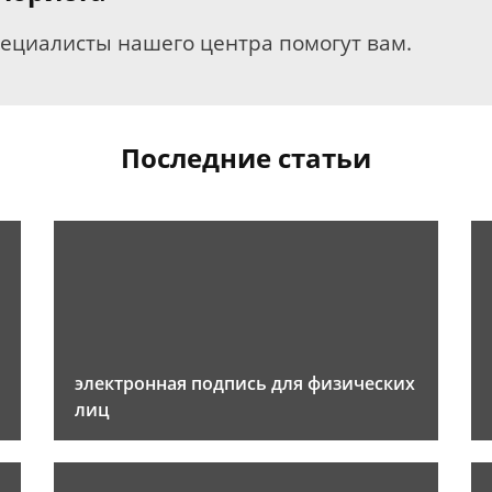
пециалисты нашего центра помогут вам.
Последние статьи
электронная подпись для физических
лиц