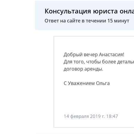
Консультация юриста онл
Ответ на сайте в течении 15 минут
Добрый вечер Анастасия!
Для того, чтобы более детал
договор аренды.
С Уважением Ольга
14 февраля 2019 г. 18:47