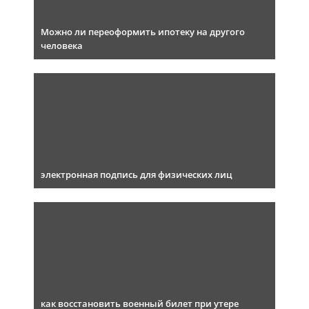
Можно ли переоформить ипотеку на другого
человека
электронная подпись для физических лиц
как восстановить военный билет при утере