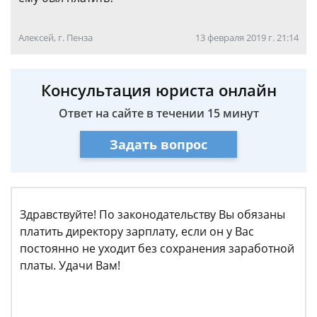
Алексей, г. Пенза
13 февраля 2019 г. 21:14
Консультация юриста онлайн
Ответ на сайте в течении 15 минут
Задать вопрос
Здравствуйте! По законодательству Вы обязаны
платить директору зарплату, если он у Вас
постоянно не уходит без сохранения заработной
платы. Удачи Вам!