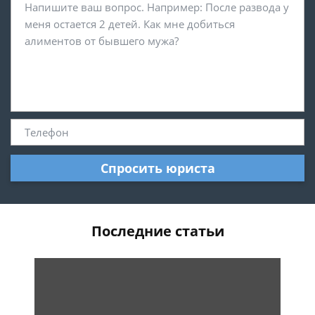
Спросить юриста
Последние статьи