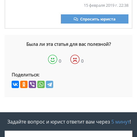
15 февраля 2019 г. 22:38
Спросить юриста
Была ли эта статья для вас полезной?
0
0
Поделиться:
Задайте вопрос и юрист ответит вам через
5 минут
!