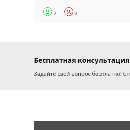
0
0
Бесплатная консультация
Задайте свой вопрос бесплатно! С