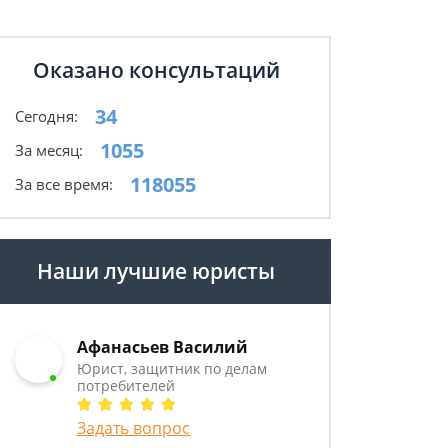
Оказано консультаций
34
Сегодня:
1055
За месяц:
118055
За все время:
Наши лучшие юристы
Афанасьев Василий
Юрист, защитник по делам
потребителей
Задать вопрос