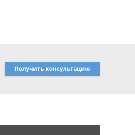
Получить консультацию