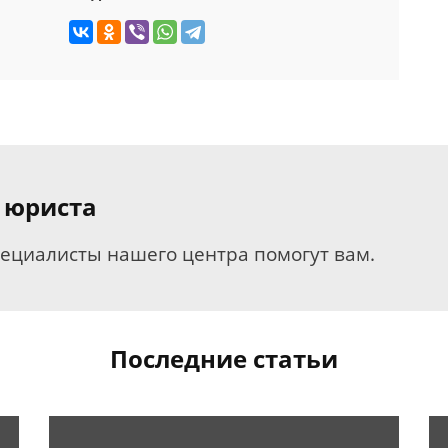
 юриста
пециалисты нашего центра помогут вам.
Последние статьи