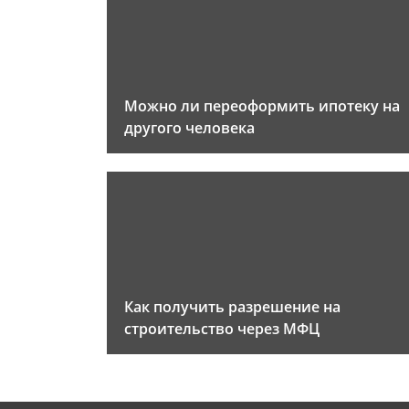
Можно ли переоформить ипотеку на
другого человека
Как получить разрешение на
строительство через МФЦ