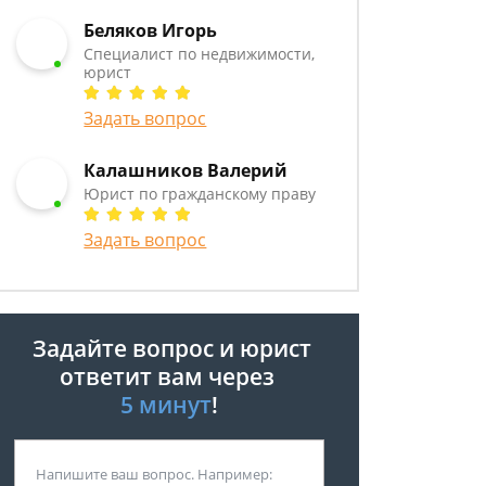
Беляков Игорь
Специалист по недвижимости,
юрист
Задать вопрос
Калашников Валерий
Юрист по гражданскому праву
Задать вопрос
Задайте вопрос и юрист
ответит вам через
5 минут
!