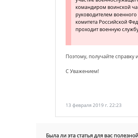
командиром воинской ча
руководителем военного 
комитета Российской Фед
проходит военную службу
Поэтому, получайте справку 
С Уважением!
13 февраля 2019 г. 22:23
Была ли эта статья для вас полезно