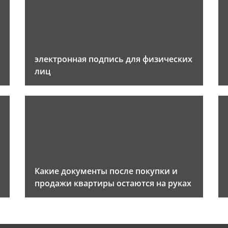
электронная подпись для физических
лиц
Какие документы после покупки и
продажи квартиры остаются на руках