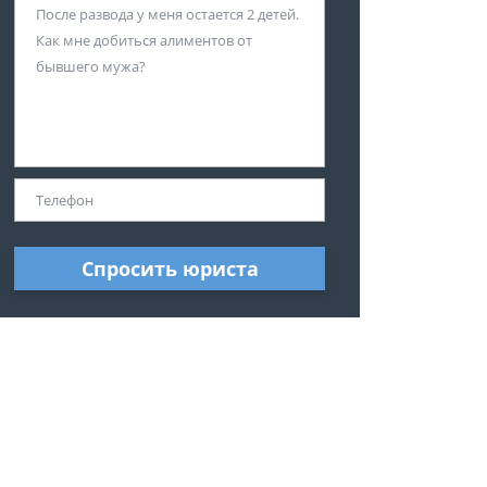
Спросить юриста