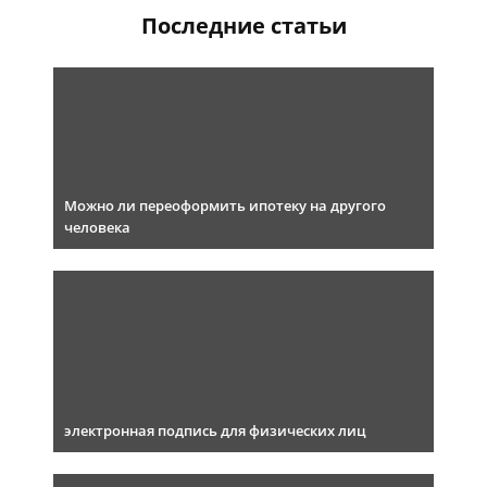
Последние статьи
Можно ли переоформить ипотеку на другого
человека
электронная подпись для физических лиц