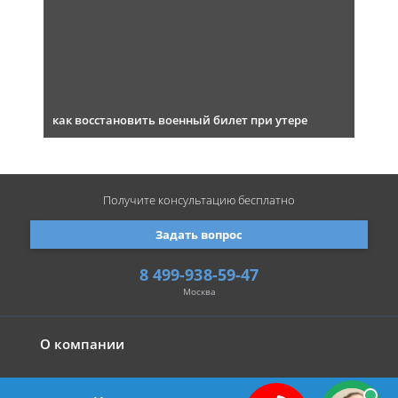
как восстановить военный билет при утере
Получите консультацию
бесплатно
Задать вопрос
8 499-938-59-47
Москва
О компании