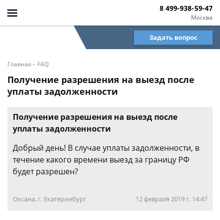
8 499-938-59-47
Москва
Задать вопрос
-
Главная
FAQ
Получение разрешения на выезд после
уплаты задолженности
Получение разрешения на выезд после
уплаты задолженности
Добрый день! В случае уплаты задолженности, в
течение какого времени выезд за границу РФ
будет разрешен?
Оксана, г. Екатеринбург
12 февраля 2019 г. 14:47