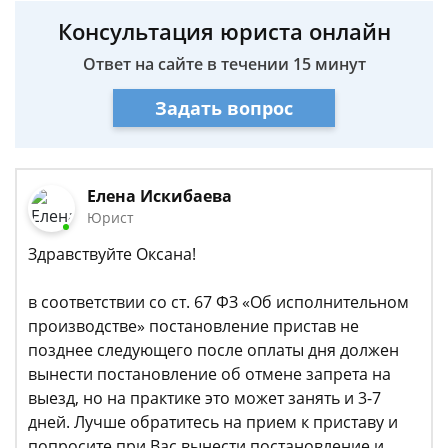
Консультация юриста онлайн
Ответ на сайте в течении 15 минут
Задать вопрос
Елена Искибаева
Юрист
Здравствуйте Оксана!
в соответствии со ст. 67 ФЗ «Об исполнительном
производстве» постановление пристав не
позднее следующего после оплаты дня должен
вынести постановление об отмене запрета на
выезд, но на практике это может занять и 3-7
дней. Лучше обратитесь на прием к приставу и
попросите при Вас вынести постановление и