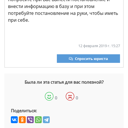
внести информацию в базу и при этом
потребуйте постановление на руки, чтобы иметь
при себе.
12 февраля 2019 г. 15:27
Спросить юриста
Была ли эта статья для вас полезной?
0
0
Поделиться: