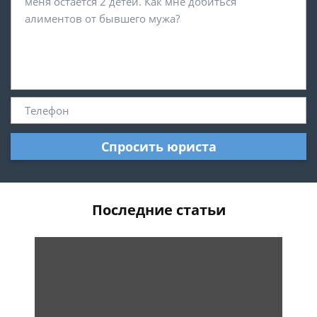
Спросить юриста
Последние статьи