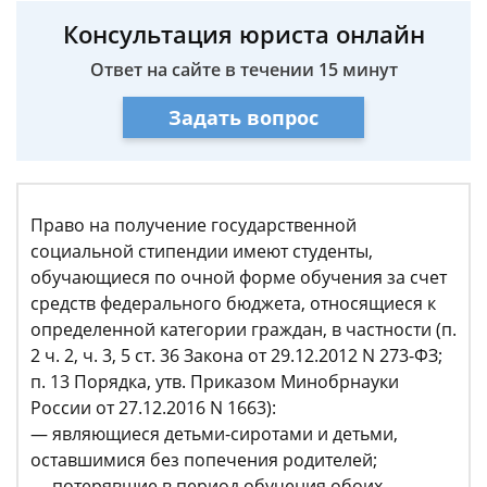
Консультация юриста онлайн
Ответ на сайте в течении 15 минут
Задать вопрос
Право на получение государственной
социальной стипендии имеют студенты,
обучающиеся по очной форме обучения за счет
средств федерального бюджета, относящиеся к
определенной категории граждан, в частности (п.
2 ч. 2, ч. 3, 5 ст. 36 Закона от 29.12.2012 N 273-ФЗ;
п. 13 Порядка, утв. Приказом Минобрнауки
России от 27.12.2016 N 1663):
— являющиеся детьми-сиротами и детьми,
оставшимися без попечения родителей;
— потерявшие в период обучения обоих