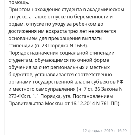
помощь.
При этом нахождение студента в академическом
отпуске, а также отпуске по беременности и
родам, отпуске по уходу за ребенком до
достижения им возраста трех лет не является
основанием для прекращения выплаты
стипендии (п. 23 Порядка N 1663).
Порядок назначения социальной стипендии
студентам, обучающимся по очной форме
обучения за счет региональных и местных
бюджетов, устанавливается соответственно
органами государственной власти субъектов РФ
и местного самоуправления (ч. 7 ст. 36 Закона N
273-ФЗ; п. 1.1 Порядка, утв. Постановлением
Правительства Москвы от 16.12.2014 N 761-ПП).
12 февраля 2019 г. 16:29