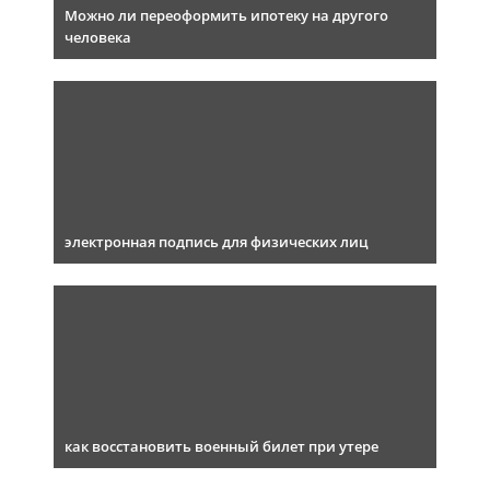
Можно ли переоформить ипотеку на другого
человека
электронная подпись для физических лиц
как восстановить военный билет при утере