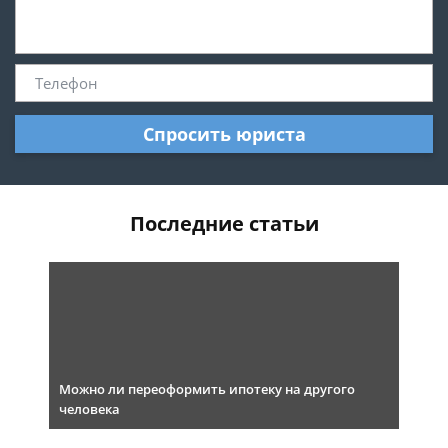
Спросить юриста
Последние статьи
Можно ли переоформить ипотеку на другого
человека