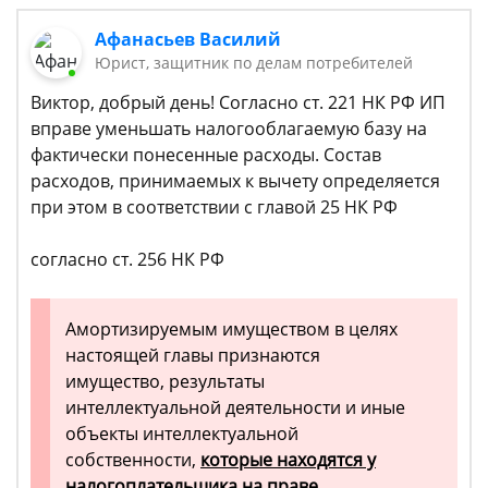
Афанасьев Василий
Юрист, защитник по делам потребителей
Виктор, добрый день! Согласно ст. 221 НК РФ ИП
вправе уменьшать налогооблагаемую базу на
фактически понесенные расходы. Состав
расходов, принимаемых к вычету определяется
при этом в соответствии с главой 25 НК РФ
согласно ст. 256 НК РФ
Амортизируемым имуществом в целях
настоящей главы признаются
имущество, результаты
интеллектуальной деятельности и иные
объекты интеллектуальной
собственности,
которые находятся у
налогоплательщика на праве