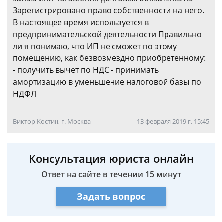
Зарегистрировано право собственности на него.
В настоящее время используется в
предпринимательской деятельности Правильно
ли я понимаю, что ИП не сможет по этому
помещению, как безвозмездно приобретенному:
- получить вычет по НДС - принимать
амортизацию в уменьшение налоговой базы по
НДФЛ
Виктор Костин, г. Москва
13 февраля 2019 г. 15:45
Консультация юриста онлайн
Ответ на сайте в течении 15 минут
Задать вопрос