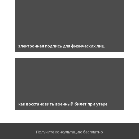
электронная подпись для физических лиц
как восстановить военный билет при утере
Получите консультацию
бесплатно