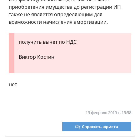
приобретения имущества до регистрации ИП
также не является определяющим для
возможности начисления амортизации.
получить вычет по НДС
—
Виктор Костин
нет
13 февраля 2019 г. 15:58
Спросить юриста