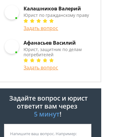
Калашников Валерий
Юрист по гражданскому праву
Задать вопрос
Афанасьев Василий
Юрист, защитник по делам
потребителей
Задать вопрос
Задайте вопрос и юрист
ответит вам через
5 минут
!