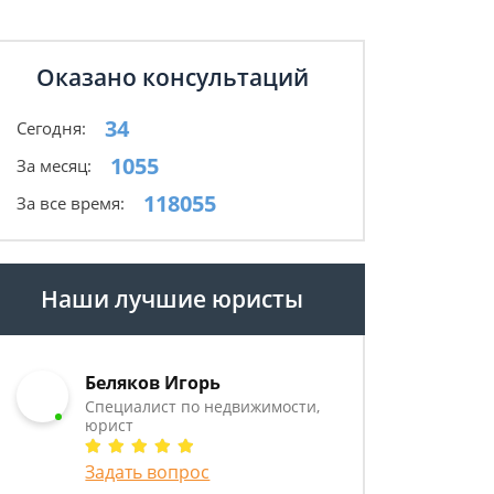
Оказано консультаций
34
Сегодня:
1055
За месяц:
118055
За все время:
Наши лучшие юристы
Беляков Игорь
Специалист по недвижимости,
юрист
Задать вопрос