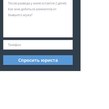
Спросить юриста