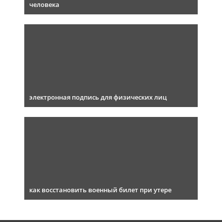
человека
электронная подпись для физических лиц
как восстановить военный билет при утере