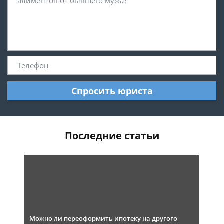
Спросить юриста
Последние статьи
Можно ли переоформить ипотеку на другого