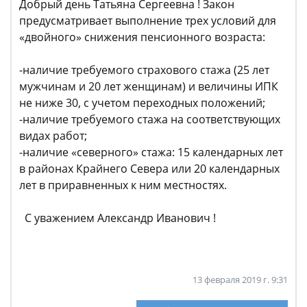
Добрый день Татьяна Сергеевна ! Закон
предусматривает выполнение трех условий для
«двойного» снижения пенсионного возраста:
-наличие требуемого страхового стажа (25 лет
мужчинам и 20 лет женщинам) и величины ИПК
не ниже 30, с учетом переходных положений;
-наличие требуемого стажа на соответствующих
видах работ;
-наличие «северного» стажа: 15 календарных лет
в районах Крайнего Севера или 20 календарных
лет в приравненных к ним местностях.
С уважением Александр Иванович !
13 февраля 2019 г. 9:31