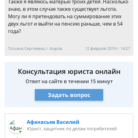
Также я являюсь матерью троих детей. Насколько
знаю, в этом случае также существует льгота.
Могу ли я претендовать на суммирование этих
двух льгот и выйти на пенсию раньше, чем в 54
года?
Татьяна Сергеевна, г. Киров
12 февраля 2019 г. 14:27
Консультация юриста онлайн
Ответ на сайте в течении 15 минут
Задать вопрос
Афанасьев Василий
Юрист, защитник по делам потребителей