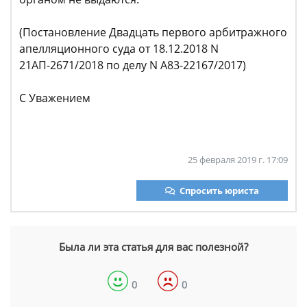
(Постановление Двадцать первого арбитражного
апелляционного суда от 18.12.2018 N
21АП-2671/2018 по делу N А83-22167/2017)
С Уважением
25 февраля 2019 г. 17:09
Спросить юриста
Была ли эта статья для вас полезной?
0
0