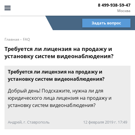
8 499-938-59-47
Москва
Задать вопрос
-
Главная
FAQ
Требуется ли лицензия на продажу и
установку систем видеонаблюдения?
Требуется ли лицензия на продажу и
установку систем видеонаблюдения?
Добрый день! Подскажите, нужна ли для
юридического лица лицензия на продажу и
установку систем видеонаблюдения?
Андрей, г. Ставрополь
12 февраля 2019 г. 17:49