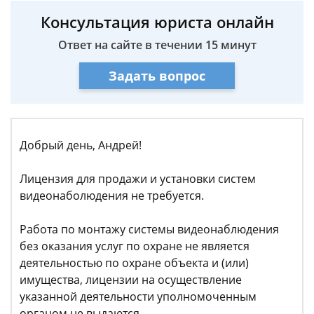
Консультация юриста онлайн
Ответ на сайте в течении 15 минут
Задать вопрос
Добрый день, Андрей!
Лицензия для продажи и установки систем
видеонаболюдения не требуется.
Работа по монтажу системы видеонаблюдения
без оказания услуг по охране не является
деятельностью по охране объекта и (или)
имущества, лицензии на осуществление
указанной деятельности уполномоченным
органом не выдаются.