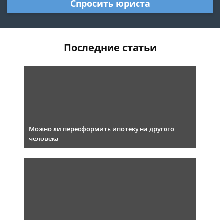
Спросить юриста
Последние статьи
Можно ли переоформить ипотеку на другого
человека