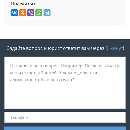
Поделиться:
Задайте вопрос и юрист ответит вам через
5 минут
!