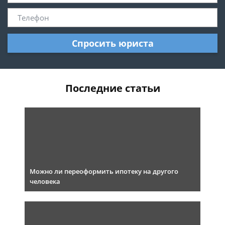
Спросить юриста
Последние статьи
Можно ли переоформить ипотеку на другого
человека