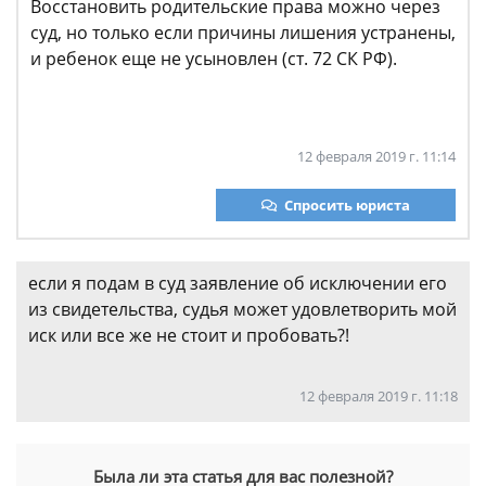
Восстановить родительские права можно через
суд, но только если причины лишения устранены,
и ребенок еще не усыновлен (ст. 72 СК РФ).
12 февраля 2019 г. 11:14
Спросить юриста
если я подам в суд заявление об исключении его
из свидетельства, судья может удовлетворить мой
иск или все же не стоит и пробовать?!
12 февраля 2019 г. 11:18
Была ли эта статья для вас полезной?