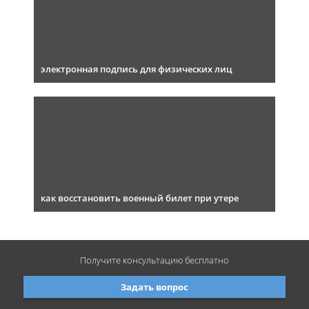
электронная подпись для физических лиц
как восстановить военный билет при утере
Получите консультацию
бесплатно
Задать вопрос