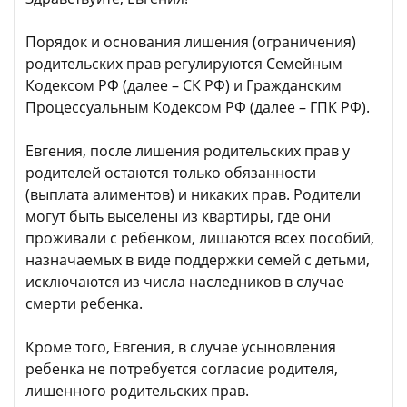
Порядок и основания лишения (ограничения)
родительских прав регулируются Семейным
Кодексом РФ (далее – СК РФ) и Гражданским
Процессуальным Кодексом РФ (далее – ГПК РФ).
Евгения, после лишения родительских прав у
родителей остаются только обязанности
(выплата алиментов) и никаких прав. Родители
могут быть выселены из квартиры, где они
проживали с ребенком, лишаются всех пособий,
назначаемых в виде поддержки семей с детьми,
исключаются из числа наследников в случае
смерти ребенка.
Кроме того, Евгения, в случае усыновления
ребенка не потребуется согласие родителя,
лишенного родительских прав.