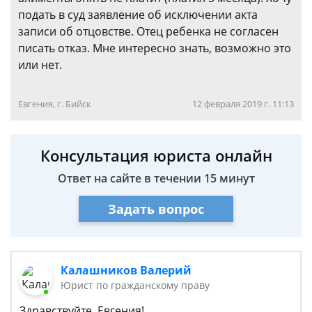
подать в суд заявление об исключении акта
записи об отцовстве. Отец ребенка не согласен
писать отказ. Мне интересно знать, возможно это
или нет.
Евгения, г. Бийск
12 февраля 2019 г. 11:13
Консультация юриста онлайн
Ответ на сайте в течении 15 минут
Задать вопрос
Калашников Валерий
Юрист по гражданскому праву
Здравствуйте, Евгения!