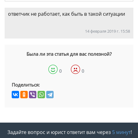
ответчик не работает, как быть в такой ситуации
14 февраля 2019 г. 15:58
Была ли эта статья для вас полезной?
0
0
Поделиться:
Задайте вопрос и юрист ответит вам через
5 минут
!