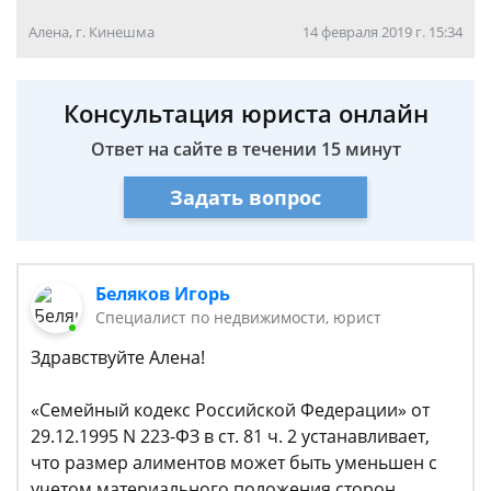
Алена, г. Кинешма
14 февраля 2019 г. 15:34
Консультация юриста онлайн
Ответ на сайте в течении 15 минут
Задать вопрос
Беляков Игорь
Специалист по недвижимости, юрист
Здравствуйте Алена!
«Семейный кодекс Российской Федерации» от
29.12.1995 N 223-ФЗ в ст. 81 ч. 2 устанавливает,
что размер алиментов может быть уменьшен с
учетом материального положения сторон.