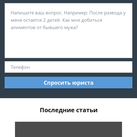
Спросить юриста
Последние статьи