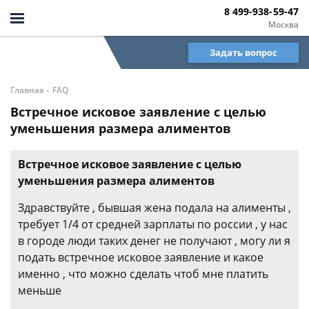
8 499-938-59-47
Москва
Задать вопрос
-
Главная
FAQ
Встречное исковое заявление с целью
уменьшения размера алиментов
Встречное исковое заявление с целью
уменьшения размера алиментов
Здравствуйте , бывшая жена подала на алименты ,
требует 1/4 от средней зарплаты по россии , у нас
в городе люди таких денег не получают , могу ли я
подать встречное исковое заявление и какое
именно , что можно сделать чтоб мне платить
меньше