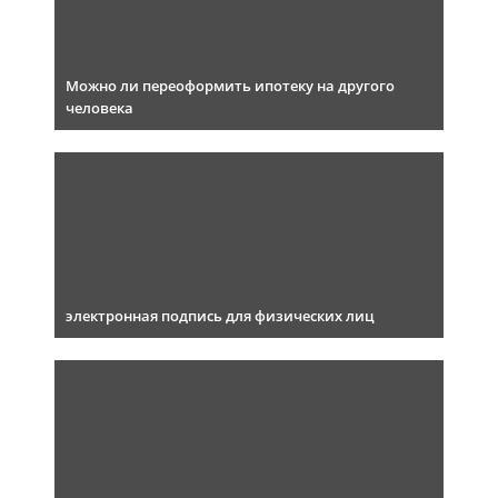
Можно ли переоформить ипотеку на другого
человека
электронная подпись для физических лиц