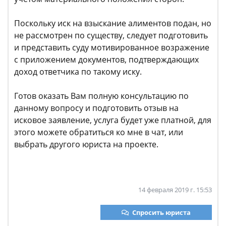
Поскольку иск на взыскание алиментов подан, но
не рассмотрен по существу, следует подготовить
и представить суду мотивированное возражение
с приложением документов, подтверждающих
доход ответчика по такому иску.
Готов оказать Вам полную консультацию по
данному вопросу и подготовить отзыв на
исковое заявление, услуга будет уже платной, для
этого можете обратиться ко мне в чат, или
выбрать другого юриста на проекте.
14 февраля 2019 г. 15:53
Спросить юриста