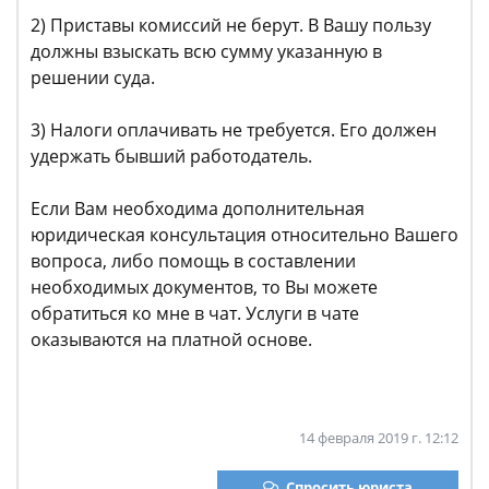
2) Приставы комиссий не берут. В Вашу пользу
должны взыскать всю сумму указанную в
решении суда.
3) Налоги оплачивать не требуется. Его должен
удержать бывший работодатель.
Если Вам необходима дополнительная
юридическая консультация относительно Вашего
вопроса, либо помощь в составлении
необходимых документов, то Вы можете
обратиться ко мне в чат. Услуги в чате
оказываются на платной основе.
14 февраля 2019 г. 12:12
Спросить юриста