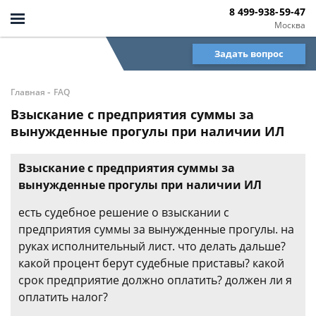
8 499-938-59-47
Москва
Задать вопрос
-
Главная
FAQ
Взыскание с предприятия суммы за
вынужденные прогулы при наличии ИЛ
Взыскание с предприятия суммы за
вынужденные прогулы при наличии ИЛ
есть судебное решение о взыскании с
предприятия суммы за вынужденные прогулы. на
руках исполнительный лист. что делать дальше?
какой процент берут судебные приставы? какой
срок предприятие должно оплатить? должен ли я
оплатить налог?