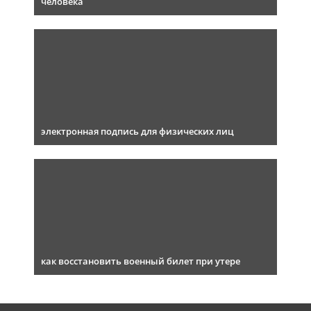
человека
электронная подпись для физических лиц
как восстановить военный билет при утере