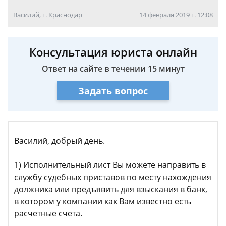
Василий, г. Краснодар
14 февраля 2019 г. 12:08
Консультация юриста онлайн
Ответ на сайте в течении 15 минут
Задать вопрос
Василий, добрый день.
1) Исполнительный лист Вы можете направить в
службу судебных приставов по месту нахождения
должника или предъявить для взыскания в банк,
в котором у компании как Вам известно есть
расчетные счета.