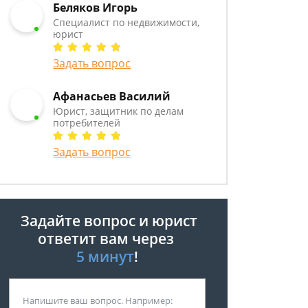
Беляков Игорь
Специалист по недвижимости,
юрист
Задать вопрос
Афанасьев Василий
Юрист, защитник по делам
потребителей
Задать вопрос
Задайте вопрос и юрист
ответит вам через
5 минут
!