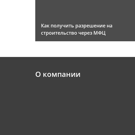
Как получить разрешение на
строительство через МФЦ
О компании