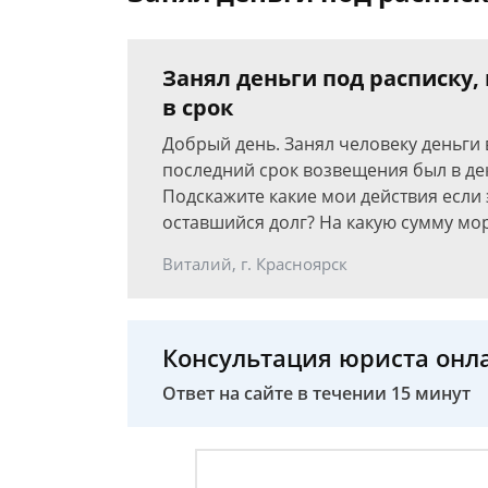
Занял деньги под расписку,
в срок
Добрый день. Занял человеку деньги 
последний срок возвещения был в дек
Подскажите какие мои действия если 
оставшийся долг? На какую сумму мо
Виталий, г. Красноярск
Консультация юриста онл
Ответ на сайте в течении 15 минут