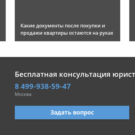
Какие документы после покупки и
продажи квартиры остаются на руках
Бесплатная консультация юрис
8 499-938-59-47
Москва
Задать вопрос