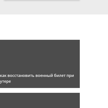
как восстановить военный билет при
утере