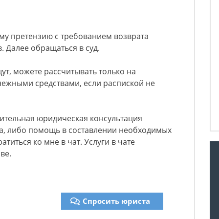
му претензию с требованием возврата
. Далее обращаться в суд.
т, можете рассчитывать только на
нежными средствами, если распиской не
ительная юридическая консультация
а, либо помощь в составлении необходимых
атиться ко мне в чат. Услуги в чате
ве.
Спросить юриста