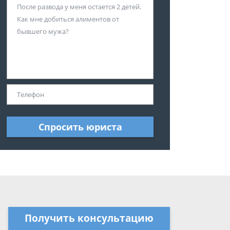
Спросить юриста
Получить консультацию