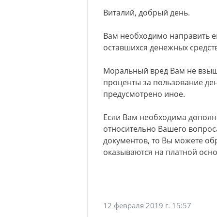
Виталий, добрый день.
Вам необходимо направить е
оставшихся денежных средств
Моральный вред Вам не взыщу
проценты за пользование де
предусмотрено иное.
Если Вам необходима дополн
относительно Вашего вопрос
документов, то Вы можете обр
оказываются на платной осно
12 февраля 2019 г. 15:57