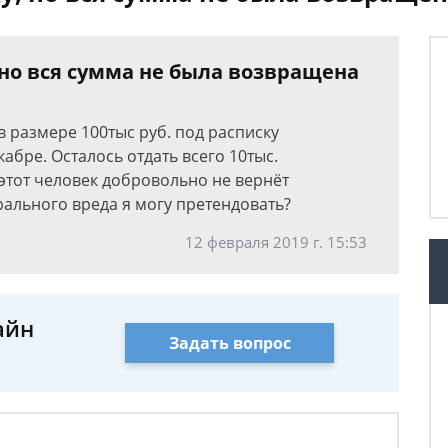
 но вся сумма не была возвращена
в размере 100тыс руб. под расписку
абре. Осталось отдать всего 10тыс.
этот человек добровольно не вернёт
рального вреда я могу претендовать?
12 февраля 2019 г. 15:53
айн
Задать вопрос