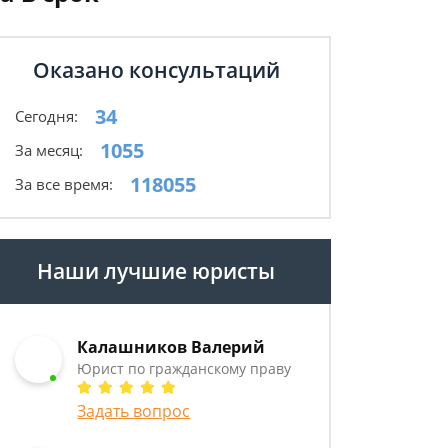
Оказано консультаций
34
Сегодня:
1055
За месяц:
118055
За все время:
Наши лучшие юристы
Калашников Валерий
Юрист по гражданскому праву
Задать вопрос