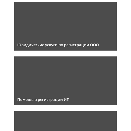
Юридические услуги по регистрации ООО
Помощь в регистрации ИП