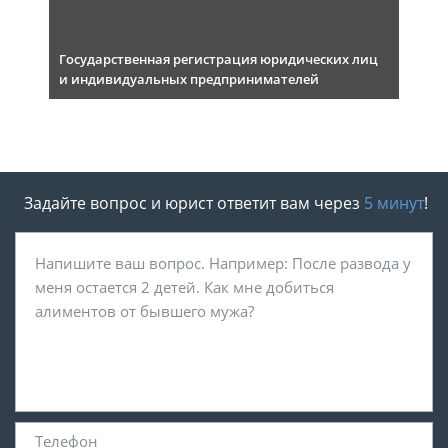
Государственная регистрация юридических лиц
и индивидуальных предпринимателей
Задайте вопрос и юрист ответит вам через
5 минут
!