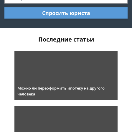
Спросить юриста
Последние статьи
Можно ли переоформить ипотеку на другого
человека