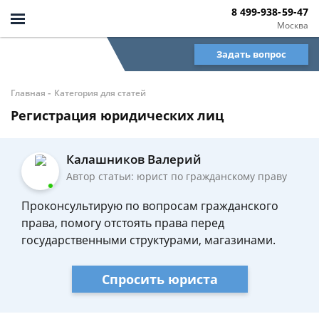
8 499-938-59-47
Москва
Задать вопрос
-
Главная
Категория для статей
Регистрация юридических лиц
Калашников Валерий
Автор статьи: юрист по гражданскому праву
Проконсультирую по вопросам гражданского
права, помогу отстоять права перед
государственными структурами, магазинами.
Спросить юриста