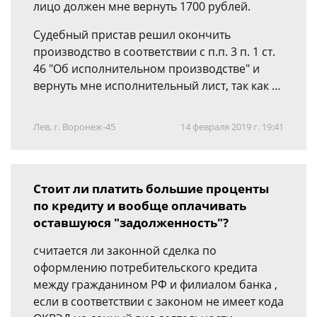
лицо должен мне вернуть 1700 рублей.
Судебный пристав решил окончить
производство в соответствии с п.п. 3 п. 1 ст.
46 "Об исполнительном производстве" и
вернуть мне исполнительный лист, так как …
Лев, г. Воронеж-45
14 февраля 2019 г. 19:41
Стоит ли платить большие проценты
по кредиту и вообще оплачивать
оставшуюся "задолженность"?
считается ли законной сделка по
оформлению потребительского кредита
между гражданином РФ и филиалом банка ,
если в соответствии с законом не имеет кода