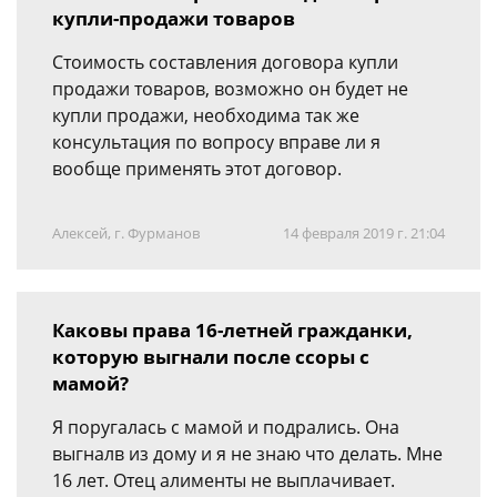
купли-продажи товаров
Стоимость составления договора купли
продажи товаров, возможно он будет не
купли продажи, необходима так же
консультация по вопросу вправе ли я
вообще применять этот договор.
Алексей, г. Фурманов
14 февраля 2019 г. 21:04
Каковы права 16-летней гражданки,
которую выгнали после ссоры с
мамой?
Я поругалась с мамой и подрались. Она
выгналв из дому и я не знаю что делать. Мне
16 лет. Отец алименты не выплачивает.