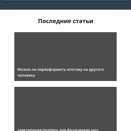
Последние статьи
Можно ли переоформить ипотеку на другого
человека
электронная подпись для физических лиц