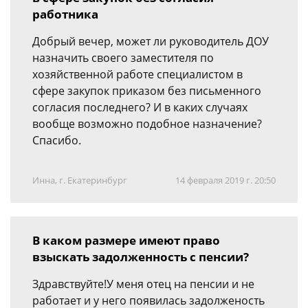
работника
Добрый вечер, может ли руководитель ДОУ
назначить своего заместителя по
хозяйственной работе специалистом в
сфере закупок приказом без письменного
согласия последнего? И в каких случаях
вообще возможно подобное назначение?
Спасибо.
Инна, г. Екатеринбург
14 февраля 2019 г. 20:50
В каком размере имеют право
взыскать задолженность с пенсии?
Здравствуйте!У меня отец на пенсии и не
работает и у него появилась задолженость