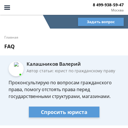
8 499-938-59-47
Москва
Задать вопрос
Главная
FAQ
Калашников Валерий
Автор статьи: юрист по гражданскому праву
Проконсультирую по вопросам гражданского
права, помогу отстоять права перед
государственными структурами, магазинами.
Спросить юриста