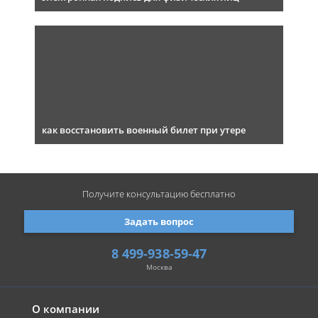
как восстановить военный билет при утере
Получите консультацию
бесплатно
Задать вопрос
8 499-938-59-47
Москва
О компании