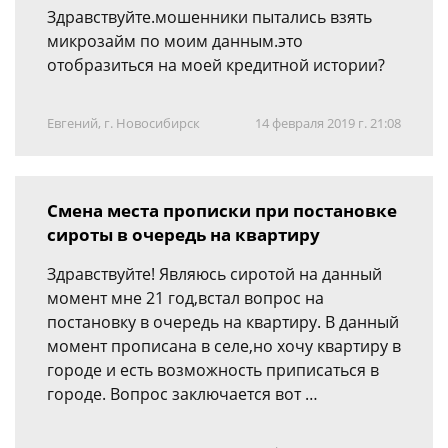
Здравствуйте.мошенники пытались взять
микрозайм по моим данным.это
отобразиться на моей кредитной истории?
Евгений, г. Новосибирск
14 февраля 2019 г. 21:08
Смена места прописки при постановке
сироты в очередь на квартиру
Здравствуйте! Являюсь сиротой на данный
момент мне 21 год,встал вопрос на
постановку в очередь на квартиру. В данный
момент прописана в селе,но хочу квартиру в
городе и есть возможность приписаться в
городе. Вопрос заключается вот …